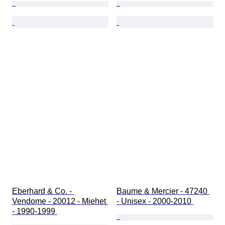
Eberhard & Co. - 
Baume & Mercier - 47240 
Vendome - 20012 - Miehet 
- Unisex - 2000-2010 
- 1990-1999 