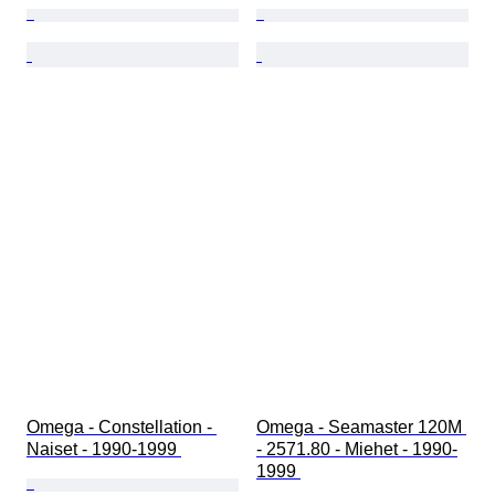
Omega - Constellation - 
Omega - Seamaster 120M 
Naiset - 1990-1999 
- 2571.80 - Miehet - 1990-
1999 