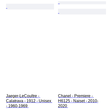
Jaeger-LeCoultre - 
Chanel - Premiere - 
Calatrava - 1912 - Unisex 
H6125 - Naiset - 2010-
- 1960-1969 
2020 