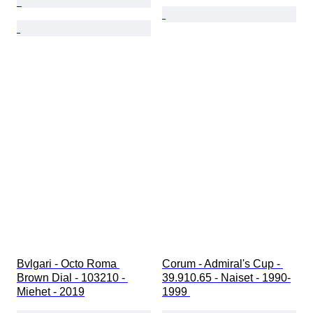
Bvlgari - Octo Roma 
Corum - Admiral's Cup - 
Brown Dial - 103210 - 
39.910.65 - Naiset - 1990-
Miehet - 2019
1999 