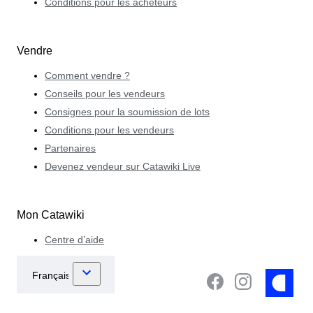
Conditions pour les acheteurs
Vendre
Comment vendre ?
Conseils pour les vendeurs
Consignes pour la soumission de lots
Conditions pour les vendeurs
Partenaires
Devenez vendeur sur Catawiki Live
Mon Catawiki
Centre d’aide