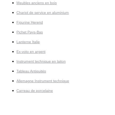
Meubles anciens en bois
Chariot de service en aluminium
Figurine Herend
Pichet Pays-Bas
Lanterne Italie
Ex-voto en argent
Instrument technique en laiton
Tableau Antiquités
Allemagne Instrument technique
Carreau de porcelaine