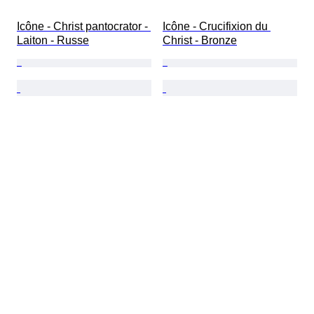
Icône - Christ pantocrator - 
Icône - Crucifixion du 
Laiton - Russe
Christ - Bronze