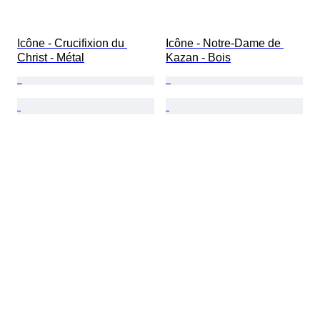
Icône - Crucifixion du 
Icône - Notre-Dame de 
Christ - Métal
Kazan - Bois