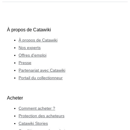
À propos de Catawiki
À propos de Catawiki
Nos experts
Offres d'emploi
Presse
Partenariat avec Catawiki
Portail du collectionneur
Acheter
Comment acheter ?
Protection des acheteurs
Catawiki Stories