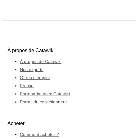
À propos de Catawiki
À propos de Catawiki
Nos experts
Offres d'emploi
Presse
Partenariat avec Catawiki
Portail du collectionneur
Acheter
Comment acheter ?