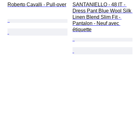
Roberto Cavalli - Pull-over
SANTANIELLO - 48 IT - 
Dress Pant Blue Wool Silk 
Linen Blend Slim Fit - 
Pantalon - Neuf avec 
étiquette