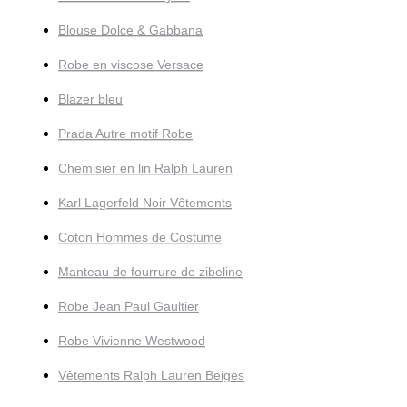
Blouse Dolce & Gabbana
Robe en viscose Versace
Blazer bleu
Prada Autre motif Robe
Chemisier en lin Ralph Lauren
Karl Lagerfeld Noir Vêtements
Coton Hommes de Costume
Manteau de fourrure de zibeline
Robe Jean Paul Gaultier
Robe Vivienne Westwood
Vêtements Ralph Lauren Beiges