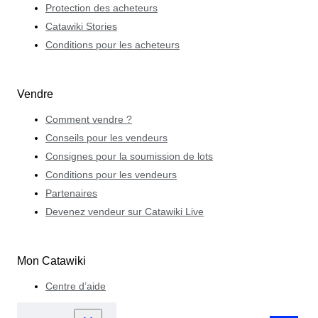
Protection des acheteurs
Catawiki Stories
Conditions pour les acheteurs
Vendre
Comment vendre ?
Conseils pour les vendeurs
Consignes pour la soumission de lots
Conditions pour les vendeurs
Partenaires
Devenez vendeur sur Catawiki Live
Mon Catawiki
Centre d’aide