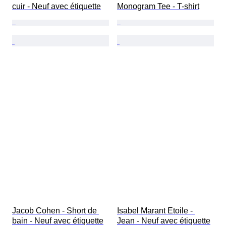
cuir - Neuf avec étiquette
Monogram Tee - T-shirt
Jacob Cohen - Short de 
Isabel Marant Etoile - 
bain - Neuf avec étiquette
Jean - Neuf avec étiquette