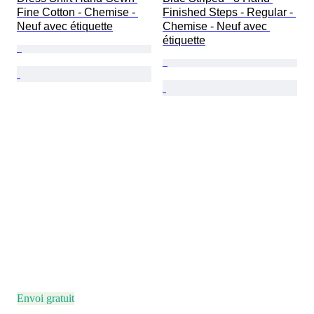
Fine Cotton - Chemise - 
Finished Steps - Regular - 
Neuf avec étiquette
Chemise - Neuf avec 
étiquette
Envoi gratuit