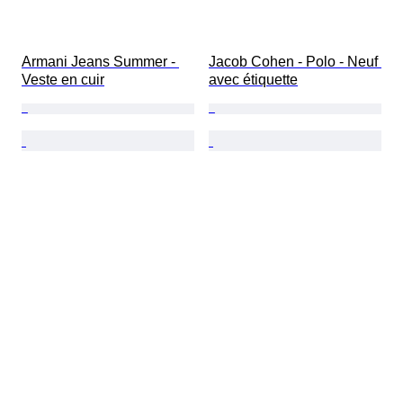
Armani Jeans Summer - 
Jacob Cohen - Polo - Neuf 
Veste en cuir
avec étiquette