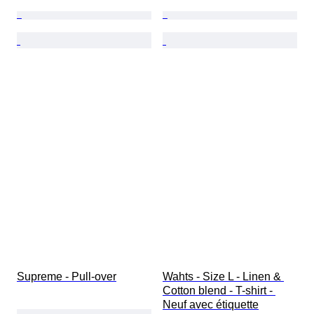
Supreme - Pull-over
Wahts - Size L - Linen & 
Cotton blend - T-shirt - 
Neuf avec étiquette