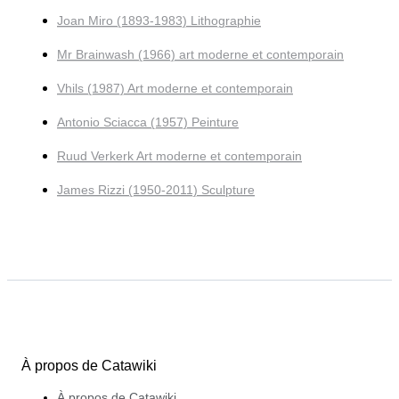
Joan Miro (1893-1983) Lithographie
Mr Brainwash (1966) art moderne et contemporain
Vhils (1987) Art moderne et contemporain
Antonio Sciacca (1957) Peinture
Ruud Verkerk Art moderne et contemporain
James Rizzi (1950-2011) Sculpture
À propos de Catawiki
À propos de Catawiki