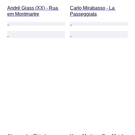
André Grass (XX) - Rua 
Carlo Mirabasso - La 
em Montmartre
Passeggiata