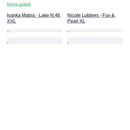
Envoi gratuit
Ivanka Matiss - Lake N:46 
Nicole Lubbers - Fox & 
XXL
Pearl XL