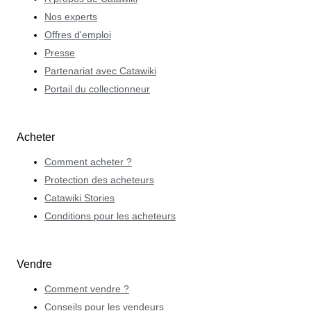
Nos experts
Offres d'emploi
Presse
Partenariat avec Catawiki
Portail du collectionneur
Acheter
Comment acheter ?
Protection des acheteurs
Catawiki Stories
Conditions pour les acheteurs
Vendre
Comment vendre ?
Conseils pour les vendeurs