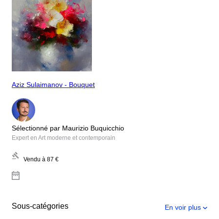
Aziz Sulaimanov - Bouquet
Sélectionné par Maurizio Buquicchio
Expert en Art moderne et contemporain
Vendu à
87 €
Sous-catégories
En voir plus