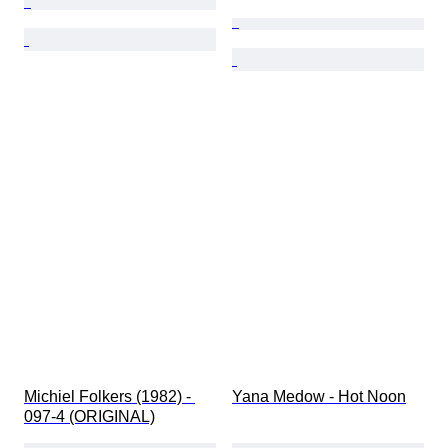
Michiel Folkers (1982) - 
Yana Medow - Hot Noon
097-4 (ORIGINAL)