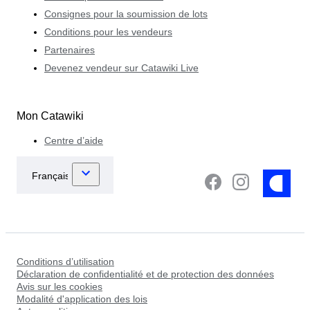
Consignes pour la soumission de lots
Conditions pour les vendeurs
Partenaires
Devenez vendeur sur Catawiki Live
Mon Catawiki
Centre d’aide
Conditions d’utilisation
Déclaration de confidentialité et de protection des données
Avis sur les cookies
Modalité d'application des lois