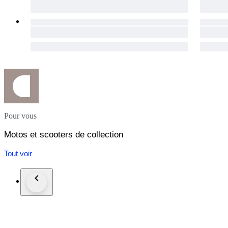
Pour vous
Motos et scooters de collection
Tout voir