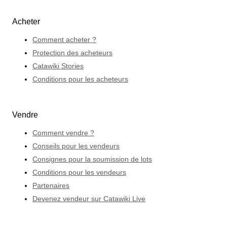
Acheter
Comment acheter ?
Protection des acheteurs
Catawiki Stories
Conditions pour les acheteurs
Vendre
Comment vendre ?
Conseils pour les vendeurs
Consignes pour la soumission de lots
Conditions pour les vendeurs
Partenaires
Devenez vendeur sur Catawiki Live