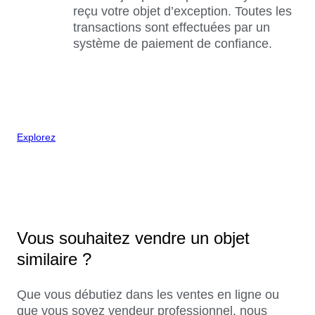
reçu votre objet d’exception. Toutes les
transactions sont effectuées par un
système de paiement de confiance.
Explorez
Vous souhaitez vendre un objet
similaire ?
Que vous débutiez dans les ventes en ligne ou
que vous soyez vendeur professionnel, nous