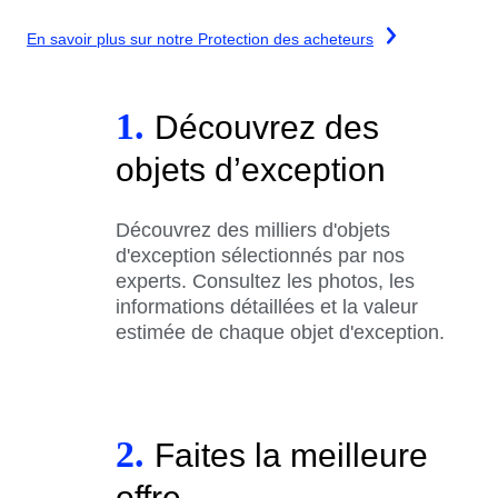
En savoir plus sur notre Protection des acheteurs
1.
Découvrez des
objets d’exception
Découvrez des milliers d'objets
d'exception sélectionnés par nos
experts. Consultez les photos, les
informations détaillées et la valeur
estimée de chaque objet d'exception.
2.
Faites la meilleure
offre