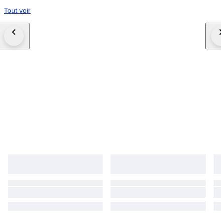
Tout voir