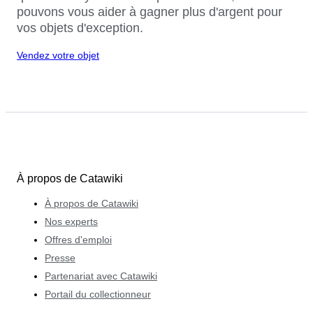
pouvons vous aider à gagner plus d'argent pour
vos objets d'exception.
Vendez votre objet
À propos de Catawiki
À propos de Catawiki
Nos experts
Offres d'emploi
Presse
Partenariat avec Catawiki
Portail du collectionneur