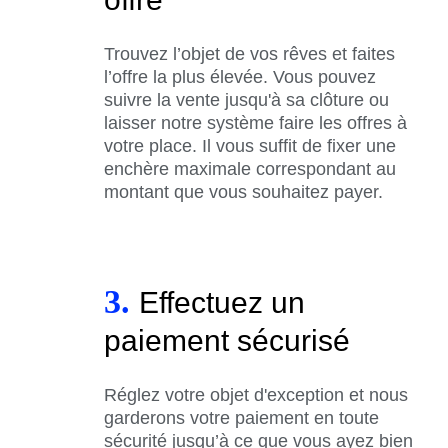
Trouvez l’objet de vos rêves et faites
l’offre la plus élevée. Vous pouvez
suivre la vente jusqu'à sa clôture ou
laisser notre système faire les offres à
votre place. Il vous suffit de fixer une
enchère maximale correspondant au
montant que vous souhaitez payer.
3.
Effectuez un
paiement sécurisé
Réglez votre objet d'exception et nous
garderons votre paiement en toute
sécurité jusqu’à ce que vous ayez bien