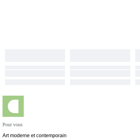
Pour vous
Art moderne et contemporain