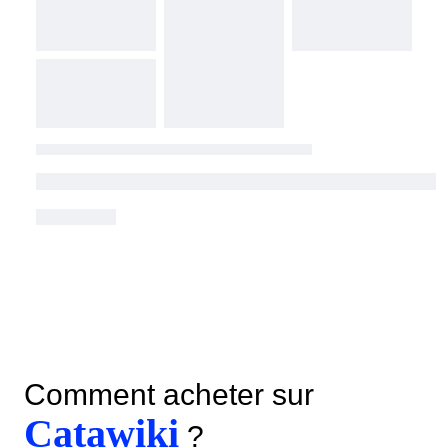
Comment acheter sur
Catawiki
?