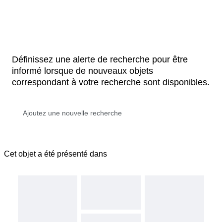
Définissez une alerte de recherche pour être
informé lorsque de nouveaux objets
correspondant à votre recherche sont disponibles.
Cet objet a été présenté dans