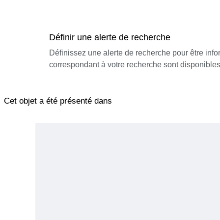
Définir une alerte de recherche
Définissez une alerte de recherche pour être inf
correspondant à votre recherche sont disponibles
Cet objet a été présenté dans