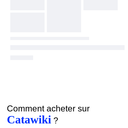
Comment acheter sur
Catawiki
?