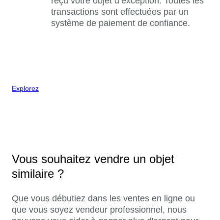
reçu votre objet d’exception. Toutes les
transactions sont effectuées par un
système de paiement de confiance.
Explorez
Vous souhaitez vendre un objet
similaire ?
Que vous débutiez dans les ventes en ligne ou
que vous soyez vendeur professionnel, nous