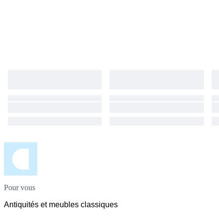
Pour vous
Antiquités et meubles classiques