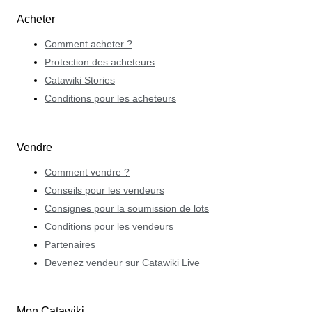
Acheter
Comment acheter ?
Protection des acheteurs
Catawiki Stories
Conditions pour les acheteurs
Vendre
Comment vendre ?
Conseils pour les vendeurs
Consignes pour la soumission de lots
Conditions pour les vendeurs
Partenaires
Devenez vendeur sur Catawiki Live
Mon Catawiki