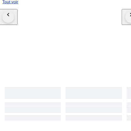
Tout voir