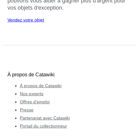
pouvons vous aider à gagner plus d'argent pour
vos objets d'exception.
Vendez votre objet
À propos de Catawiki
À propos de Catawiki
Nos experts
Offres d'emploi
Presse
Partenariat avec Catawiki
Portail du collectionneur