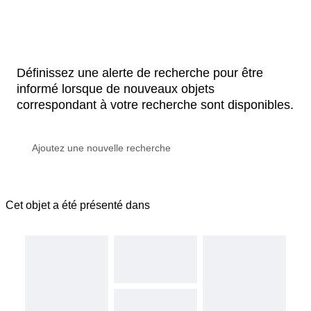
Définissez une alerte de recherche pour être
informé lorsque de nouveaux objets
correspondant à votre recherche sont disponibles.
Cet objet a été présenté dans