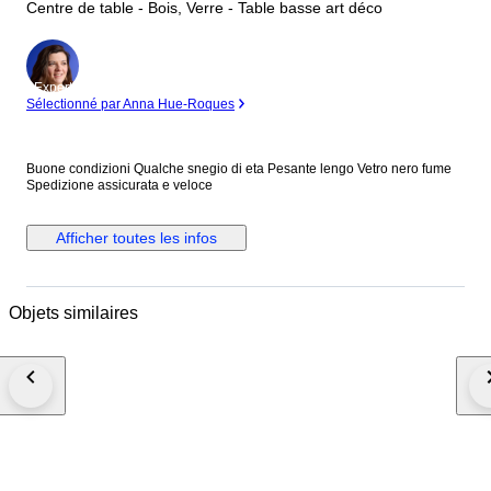
Centre de table - Bois, Verre - Table basse art déco
Expert
Sélectionné par Anna Hue-Roques
Buone condizioni Qualche snegio di eta Pesante lengo Vetro nero fume
Spedizione assicurata e veloce
Afficher toutes les infos
Objets similaires