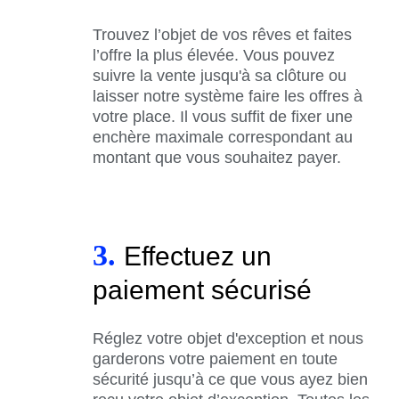
Trouvez l’objet de vos rêves et faites
l’offre la plus élevée. Vous pouvez
suivre la vente jusqu'à sa clôture ou
laisser notre système faire les offres à
votre place. Il vous suffit de fixer une
enchère maximale correspondant au
montant que vous souhaitez payer.
3.
Effectuez un
paiement sécurisé
Réglez votre objet d'exception et nous
garderons votre paiement en toute
sécurité jusqu’à ce que vous ayez bien