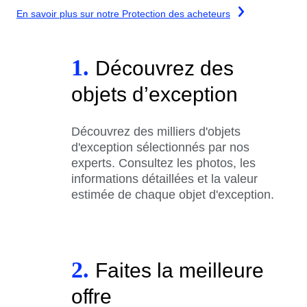
En savoir plus sur notre Protection des acheteurs
1.
Découvrez des
objets d’exception
Découvrez des milliers d'objets
d'exception sélectionnés par nos
experts. Consultez les photos, les
informations détaillées et la valeur
estimée de chaque objet d'exception.
2.
Faites la meilleure
offre