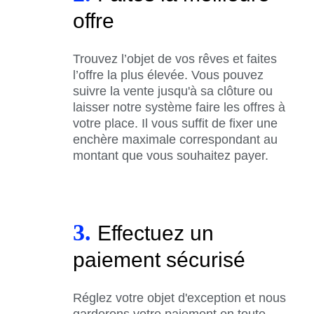
offre
Trouvez l’objet de vos rêves et faites
l’offre la plus élevée. Vous pouvez
suivre la vente jusqu'à sa clôture ou
laisser notre système faire les offres à
votre place. Il vous suffit de fixer une
enchère maximale correspondant au
montant que vous souhaitez payer.
3.
Effectuez un
paiement sécurisé
Réglez votre objet d'exception et nous
garderons votre paiement en toute