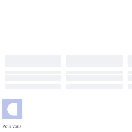
Pour vous