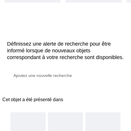
Définissez une alerte de recherche pour être
informé lorsque de nouveaux objets
correspondant à votre recherche sont disponibles.
Cet objet a été présenté dans