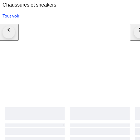
Chaussures et sneakers
Tout voir