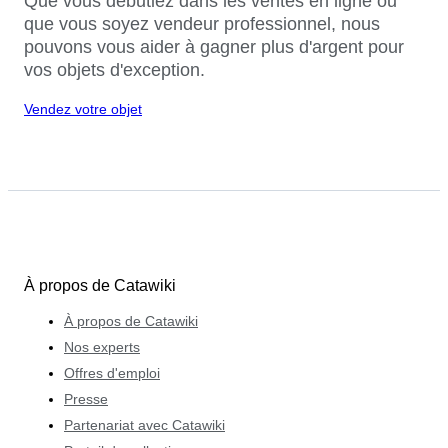
Que vous débutiez dans les ventes en ligne ou
que vous soyez vendeur professionnel, nous
pouvons vous aider à gagner plus d'argent pour
vos objets d'exception.
Vendez votre objet
À propos de Catawiki
À propos de Catawiki
Nos experts
Offres d'emploi
Presse
Partenariat avec Catawiki