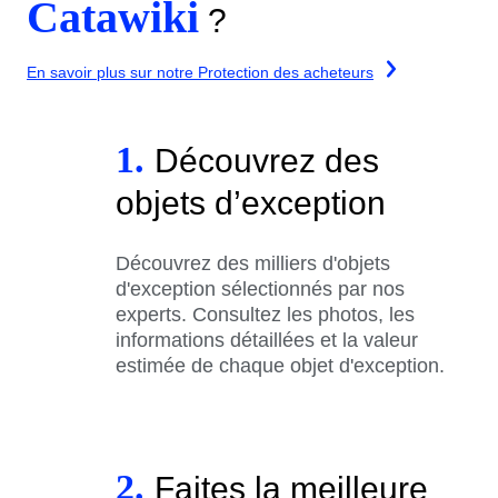
Catawiki
?
En savoir plus sur notre Protection des acheteurs
1.
Découvrez des
objets d’exception
Découvrez des milliers d'objets
d'exception sélectionnés par nos
experts. Consultez les photos, les
informations détaillées et la valeur
estimée de chaque objet d'exception.
2.
Faites la meilleure