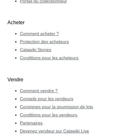
Portail du collectionneur
Acheter
Comment acheter ?
Protection des acheteurs
Catawiki Stories
Conditions pour les acheteurs
Vendre
Comment vendre ?
Conseils pour les vendeurs
Consignes pour la soumission de lots
Conditions pour les vendeurs
Partenaires
Devenez vendeur sur Catawiki Live