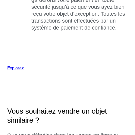
sécurité jusqu’à ce que vous ayez bien
reçu votre objet d’exception. Toutes les
transactions sont effectuées par un
système de paiement de confiance.
Explorez
Vous souhaitez vendre un objet
similaire ?