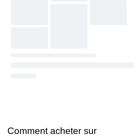
Comment acheter sur