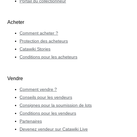
Portail du collectionneur
Acheter
Comment acheter ?
Protection des acheteurs
Catawiki Stories
Conditions pour les acheteurs
Vendre
Comment vendre ?
Conseils pour les vendeurs
Consignes pour la soumission de lots
Conditions pour les vendeurs
Partenaires
Devenez vendeur sur Catawiki Live