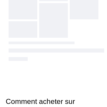
Comment acheter sur