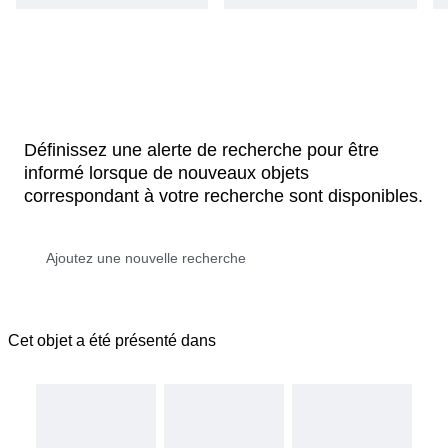
Définissez une alerte de recherche pour être
informé lorsque de nouveaux objets
correspondant à votre recherche sont disponibles.
Cet objet a été présenté dans