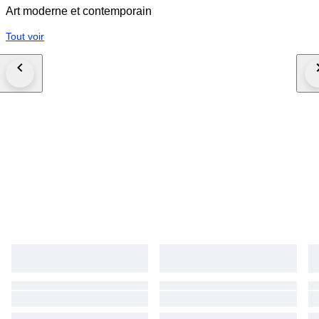
Art moderne et contemporain
Tout voir