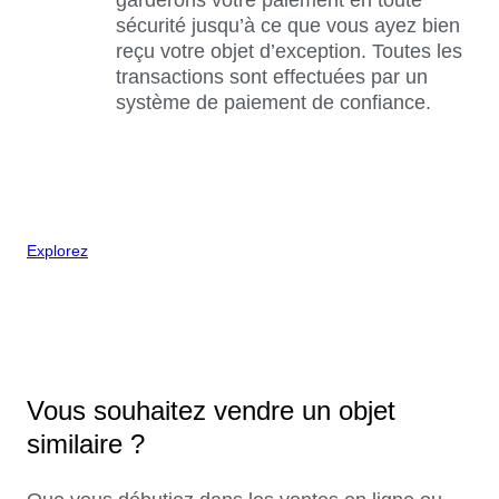
sécurité jusqu’à ce que vous ayez bien
reçu votre objet d’exception. Toutes les
transactions sont effectuées par un
système de paiement de confiance.
Explorez
Vous souhaitez vendre un objet
similaire ?