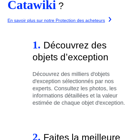
Catawiki
?
En savoir plus sur notre Protection des acheteurs
1.
Découvrez des
objets d’exception
Découvrez des milliers d'objets
d'exception sélectionnés par nos
experts. Consultez les photos, les
informations détaillées et la valeur
estimée de chaque objet d'exception.
2.
Faites la meilleure