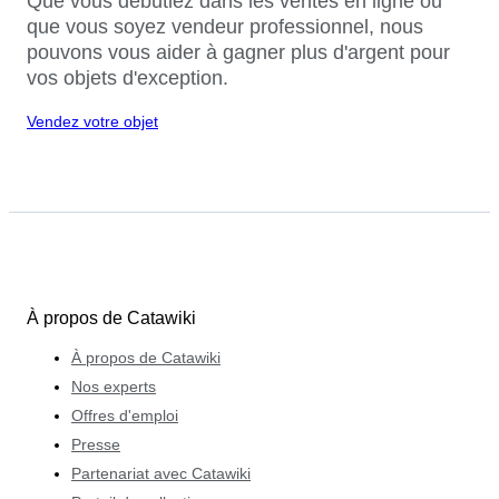
Que vous débutiez dans les ventes en ligne ou
que vous soyez vendeur professionnel, nous
pouvons vous aider à gagner plus d'argent pour
vos objets d'exception.
Vendez votre objet
À propos de Catawiki
À propos de Catawiki
Nos experts
Offres d'emploi
Presse
Partenariat avec Catawiki