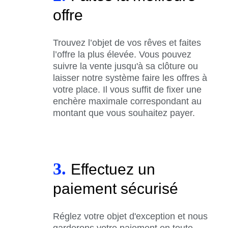
offre
Trouvez l’objet de vos rêves et faites
l’offre la plus élevée. Vous pouvez
suivre la vente jusqu'à sa clôture ou
laisser notre système faire les offres à
votre place. Il vous suffit de fixer une
enchère maximale correspondant au
montant que vous souhaitez payer.
3.
Effectuez un
paiement sécurisé
Réglez votre objet d'exception et nous
garderons votre paiement en toute