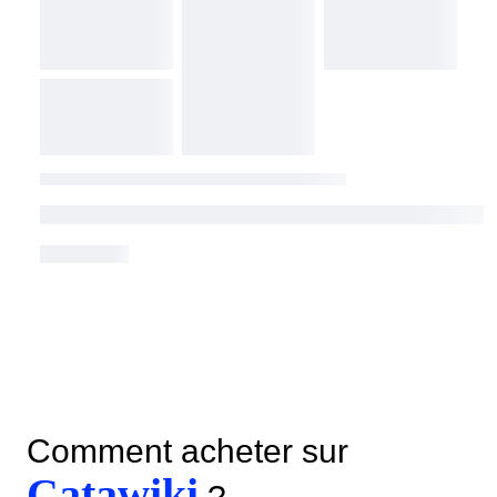
Comment acheter sur
Catawiki