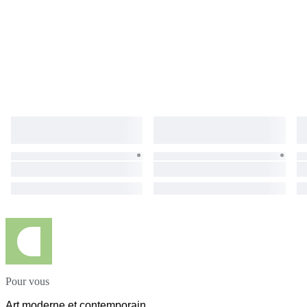
Pour vous
Art moderne et contemporain