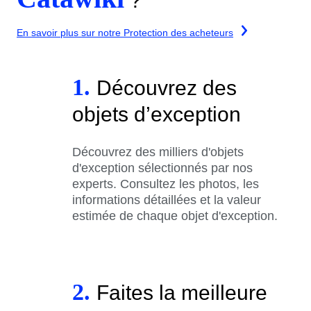
?
En savoir plus sur notre Protection des acheteurs
1.
Découvrez des
objets d’exception
Découvrez des milliers d'objets
d'exception sélectionnés par nos
experts. Consultez les photos, les
informations détaillées et la valeur
estimée de chaque objet d'exception.
2.
Faites la meilleure