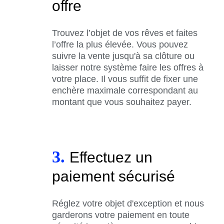
offre
Trouvez l’objet de vos rêves et faites
l’offre la plus élevée. Vous pouvez
suivre la vente jusqu'à sa clôture ou
laisser notre système faire les offres à
votre place. Il vous suffit de fixer une
enchère maximale correspondant au
montant que vous souhaitez payer.
3.
Effectuez un
paiement sécurisé
Réglez votre objet d'exception et nous
garderons votre paiement en toute