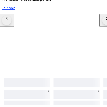
Tout voir