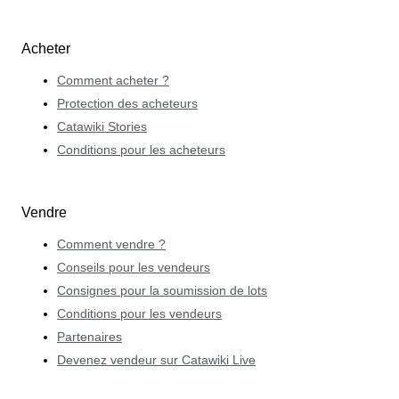
Acheter
Comment acheter ?
Protection des acheteurs
Catawiki Stories
Conditions pour les acheteurs
Vendre
Comment vendre ?
Conseils pour les vendeurs
Consignes pour la soumission de lots
Conditions pour les vendeurs
Partenaires
Devenez vendeur sur Catawiki Live