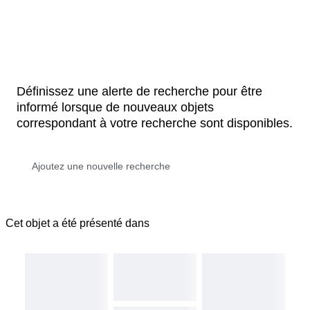
Définissez une alerte de recherche pour être
informé lorsque de nouveaux objets
correspondant à votre recherche sont disponibles.
Cet objet a été présenté dans