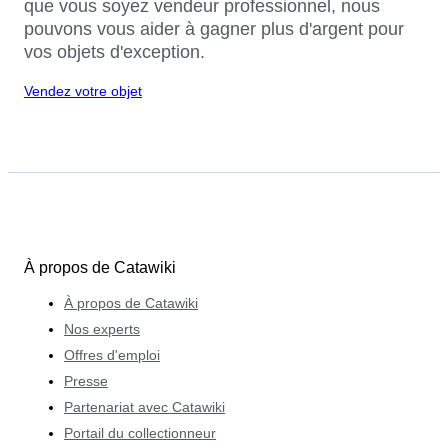
que vous soyez vendeur professionnel, nous
pouvons vous aider à gagner plus d'argent pour
vos objets d'exception.
Vendez votre objet
À propos de Catawiki
À propos de Catawiki
Nos experts
Offres d'emploi
Presse
Partenariat avec Catawiki
Portail du collectionneur