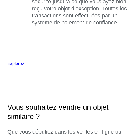
sécurité jusqu’à ce que vous ayez bien
reçu votre objet d’exception. Toutes les
transactions sont effectuées par un
système de paiement de confiance.
Explorez
Vous souhaitez vendre un objet
similaire ?
Que vous débutiez dans les ventes en ligne ou