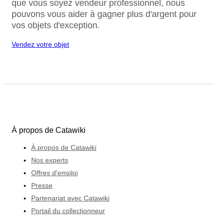
que vous soyez vendeur professionnel, nous
pouvons vous aider à gagner plus d'argent pour
vos objets d'exception.
Vendez votre objet
À propos de Catawiki
À propos de Catawiki
Nos experts
Offres d'emploi
Presse
Partenariat avec Catawiki
Portail du collectionneur