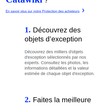
?
En savoir plus sur notre Protection des acheteurs
1.
Découvrez des
objets d’exception
Découvrez des milliers d'objets
d'exception sélectionnés par nos
experts. Consultez les photos, les
informations détaillées et la valeur
estimée de chaque objet d'exception.
2.
Faites la meilleure