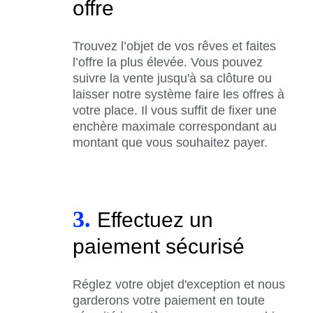
offre
Trouvez l’objet de vos rêves et faites
l’offre la plus élevée. Vous pouvez
suivre la vente jusqu'à sa clôture ou
laisser notre système faire les offres à
votre place. Il vous suffit de fixer une
enchère maximale correspondant au
montant que vous souhaitez payer.
3.
Effectuez un
paiement sécurisé
Réglez votre objet d'exception et nous
garderons votre paiement en toute