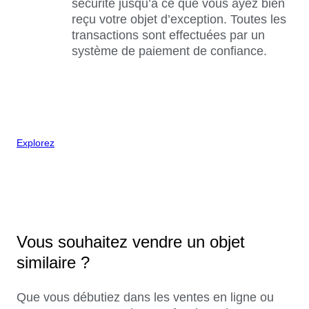
sécurité jusqu’à ce que vous ayez bien
reçu votre objet d’exception. Toutes les
transactions sont effectuées par un
système de paiement de confiance.
Explorez
Vous souhaitez vendre un objet
similaire ?
Que vous débutiez dans les ventes en ligne ou