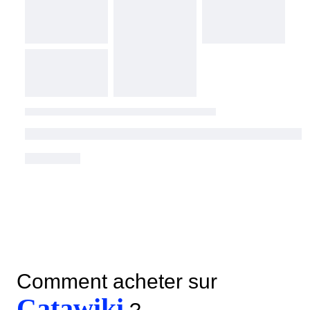
Comment acheter sur
Catawiki