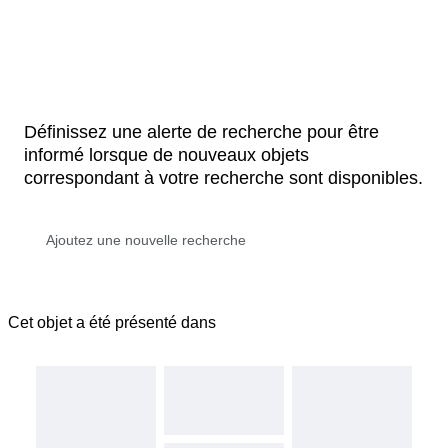
Définissez une alerte de recherche pour être
informé lorsque de nouveaux objets
correspondant à votre recherche sont disponibles.
Cet objet a été présenté dans