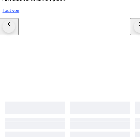
Tout voir