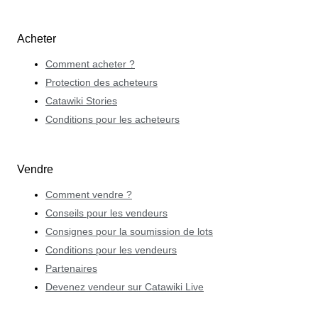
Acheter
Comment acheter ?
Protection des acheteurs
Catawiki Stories
Conditions pour les acheteurs
Vendre
Comment vendre ?
Conseils pour les vendeurs
Consignes pour la soumission de lots
Conditions pour les vendeurs
Partenaires
Devenez vendeur sur Catawiki Live