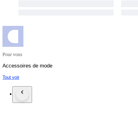
Pour vous
Accessoires de mode
Tout voir