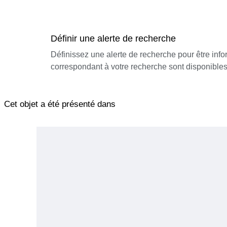
Définir une alerte de recherche
Définissez une alerte de recherche pour être inf
correspondant à votre recherche sont disponibles
Cet objet a été présenté dans