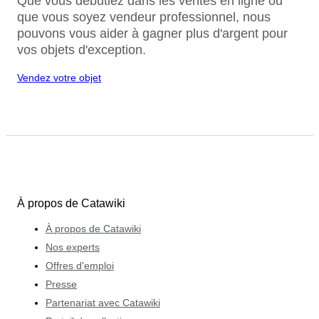
Que vous débutiez dans les ventes en ligne ou
que vous soyez vendeur professionnel, nous
pouvons vous aider à gagner plus d'argent pour
vos objets d'exception.
Vendez votre objet
À propos de Catawiki
À propos de Catawiki
Nos experts
Offres d'emploi
Presse
Partenariat avec Catawiki