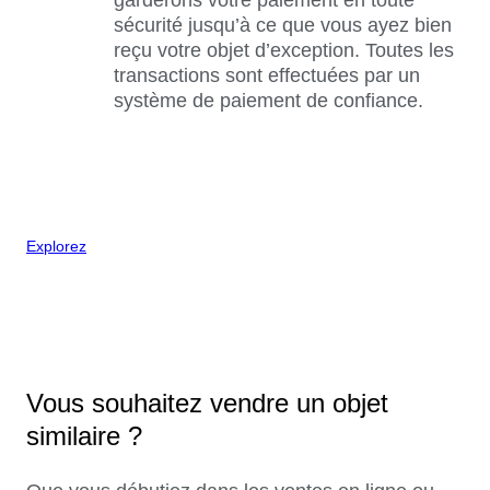
sécurité jusqu’à ce que vous ayez bien
reçu votre objet d’exception. Toutes les
transactions sont effectuées par un
système de paiement de confiance.
Explorez
Vous souhaitez vendre un objet
similaire ?