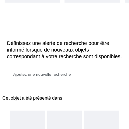
Définissez une alerte de recherche pour être
informé lorsque de nouveaux objets
correspondant à votre recherche sont disponibles.
Cet objet a été présenté dans