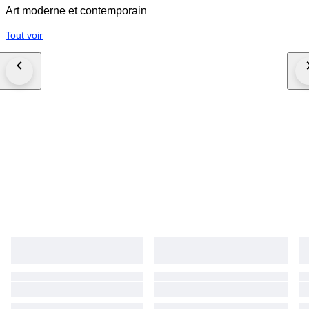
Art moderne et contemporain
Tout voir