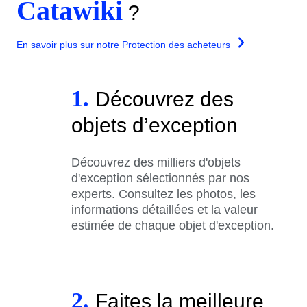
Catawiki
?
En savoir plus sur notre Protection des acheteurs
1.
Découvrez des
objets d’exception
Découvrez des milliers d'objets
d'exception sélectionnés par nos
experts. Consultez les photos, les
informations détaillées et la valeur
estimée de chaque objet d'exception.
2.
Faites la meilleure