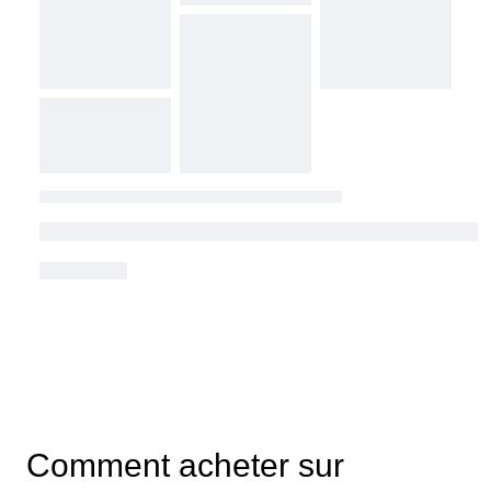
Comment acheter sur