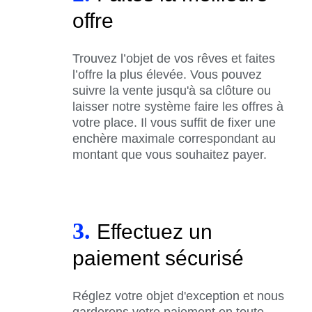
offre
Trouvez l’objet de vos rêves et faites
l’offre la plus élevée. Vous pouvez
suivre la vente jusqu'à sa clôture ou
laisser notre système faire les offres à
votre place. Il vous suffit de fixer une
enchère maximale correspondant au
montant que vous souhaitez payer.
3.
Effectuez un
paiement sécurisé
Réglez votre objet d'exception et nous
garderons votre paiement en toute