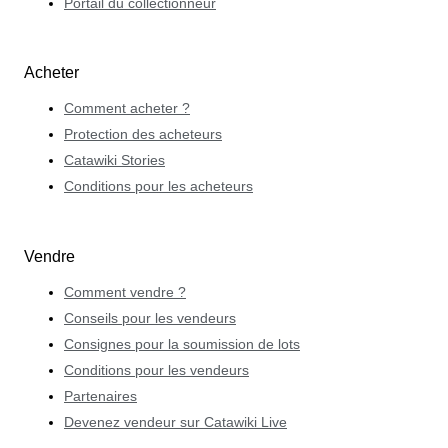
Portail du collectionneur
Acheter
Comment acheter ?
Protection des acheteurs
Catawiki Stories
Conditions pour les acheteurs
Vendre
Comment vendre ?
Conseils pour les vendeurs
Consignes pour la soumission de lots
Conditions pour les vendeurs
Partenaires
Devenez vendeur sur Catawiki Live