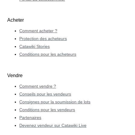
Acheter
Comment acheter ?
Protection des acheteurs
Catawiki Stories
Conditions pour les acheteurs
Vendre
Comment vendre ?
Conseils pour les vendeurs
Consignes pour la soumission de lots
Conditions pour les vendeurs
Partenaires
Devenez vendeur sur Catawiki Live