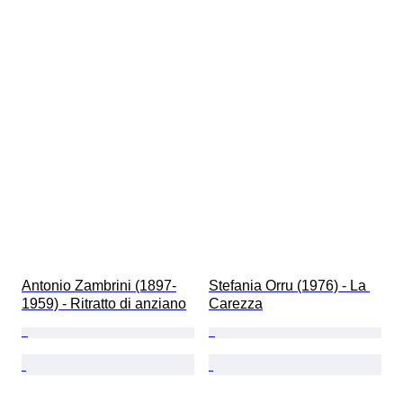
Antonio Zambrini (1897-
Stefania Orru (1976) - La 
1959) - Ritratto di anziano
Carezza