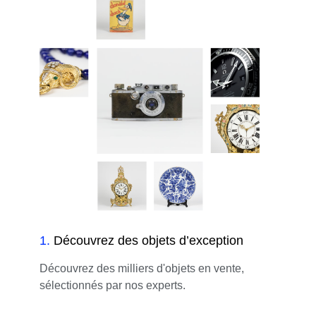
1
.
Découvrez des objets d’exception
Découvrez des milliers d'objets en vente,
sélectionnés par nos experts.