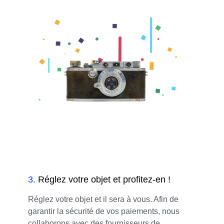
3
.
Réglez votre objet et profitez-en !
Réglez votre objet et il sera à vous. Afin de
garantir la sécurité de vos paiements, nous
collaborons avec des fournisseurs de