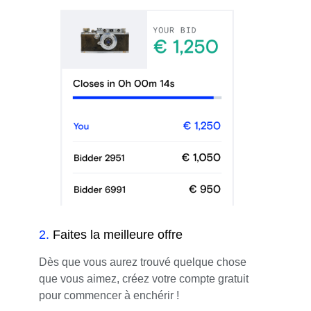
2
.
Faites la meilleure offre
Dès que vous aurez trouvé quelque chose
que vous aimez, créez votre compte gratuit
pour commencer à enchérir !