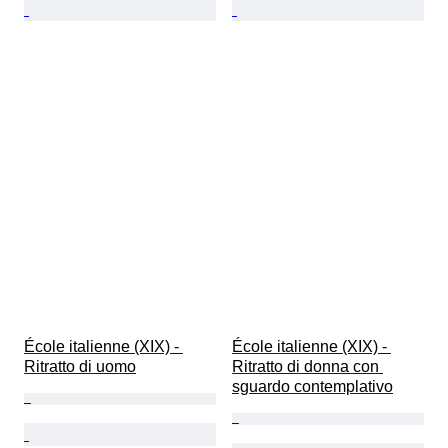
École italienne (XIX) - 
École italienne (XIX) - 
Ritratto di uomo
Ritratto di donna con 
sguardo contemplativo