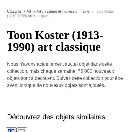
Catawiki
Art
Art classique et impressionnisme
Toon Koster
(1913-1990) art classique
Toon Koster (1913-
1990) art classique
Nous n'avons actuellement aucun objet dans cette
collection, mais chaque semaine, 75 000 nouveaux
objets sont à découvrir. Suivez cette collection pour être
averti lorsque de nouveaux objets sont ajoutés.
Découvrez des objets similaires