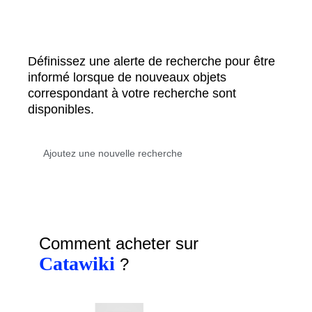
Définissez une alerte de recherche pour être
informé lorsque de nouveaux objets
correspondant à votre recherche sont
disponibles.
Comment acheter sur
Catawiki
?