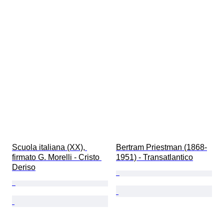
Scuola italiana (XX), 
Bertram Priestman (1868-
firmato G. Morelli - Cristo 
1951) - Transatlantico
Deriso