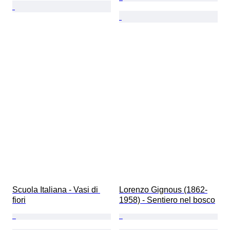
Scuola Italiana - Vasi di 
Lorenzo Gignous (1862-
fiori
1958) - Sentiero nel bosco