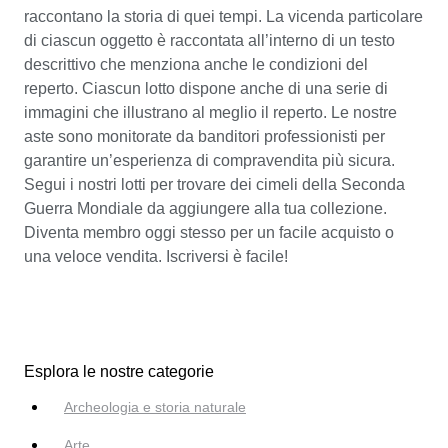
raccontano la storia di quei tempi. La vicenda particolare
di ciascun oggetto è raccontata all’interno di un testo
descrittivo che menziona anche le condizioni del
reperto. Ciascun lotto dispone anche di una serie di
immagini che illustrano al meglio il reperto. Le nostre
aste sono monitorate da banditori professionisti per
garantire un’esperienza di compravendita più sicura.
Segui i nostri lotti per trovare dei cimeli della Seconda
Guerra Mondiale da aggiungere alla tua collezione.
Diventa membro oggi stesso per un facile acquisto o
una veloce vendita. Iscriversi è facile!
Esplora le nostre categorie
Archeologia e storia naturale
Arte