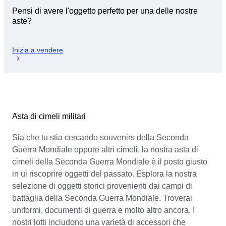
Pensi di avere l'oggetto perfetto per una delle nostre
aste?
Inizia a vendere
Asta di cimeli militari
Sia che tu stia cercando souvenirs della Seconda
Guerra Mondiale oppure altri cimeli, la nostra asta di
cimeli della Seconda Guerra Mondiale è il posto giusto
in ui riscoprire oggetti del passato. Esplora la nostra
selezione di oggetti storici provenienti dai campi di
battaglia della Seconda Guerra Mondiale. Troverai
uniformi, documenti di guerra e molto altro ancora. I
nostri lotti includono una varietà di accessori che