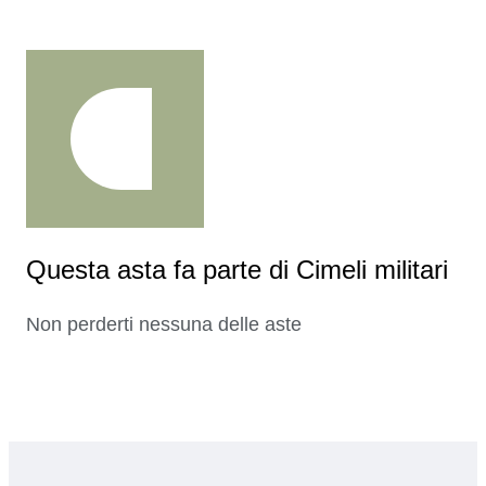
Questa asta fa parte di Cimeli militari
Non perderti nessuna delle aste