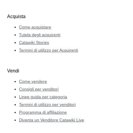
Acquista
Come acquistare
Tutela degli acquirenti
Catawiki Stories
Termini di utilizzo per Acquirenti
Vendi
Come vendere
Consigli per venditori
Linee guida per categoria
Termini di utilizzo per venditori
Programma di affiliazione
Diventa un Venditore Catawiki Live