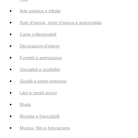
Arte asiatica e tribale
Auto d’epoca, moto d’epoca e automobilia
Carte collezionabili
Decorazioni d'interni
Fumetti e animazione
Giocattoli e modellini
Gioielli e pietre preziose
Libri e cimeli storici
Moda
Monete e francobolli
Musica, film e fotocamere