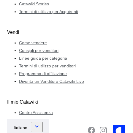
Catawiki Stories
Termini di utilizzo per Acquirenti
Vendi
Come vendere
Consigli per venditori
Linee guida per categoria
Termini di utilizzo per venditori
Programma di affiliazione
Diventa un Venditore Catawiki Live
Il mio Catawiki
Centro Assistenza