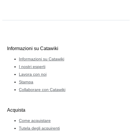
Informazioni su Catawiki
Informazioni su Catawiki
I nostri esperti
Lavora con noi
Stampa
Collaborare con Catawiki
Acquista
Come acquistare
Tutela degli acquirenti