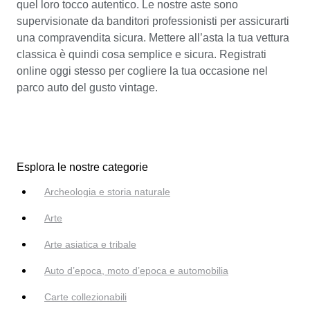
quel loro tocco autentico. Le nostre aste sono
supervisionate da banditori professionisti per assicurarti
una compravendita sicura. Mettere all’asta la tua vettura
classica è quindi cosa semplice e sicura. Registrati
online oggi stesso per cogliere la tua occasione nel
parco auto del gusto vintage.
Esplora le nostre categorie
Archeologia e storia naturale
Arte
Arte asiatica e tribale
Auto d’epoca, moto d’epoca e automobilia
Carte collezionabili