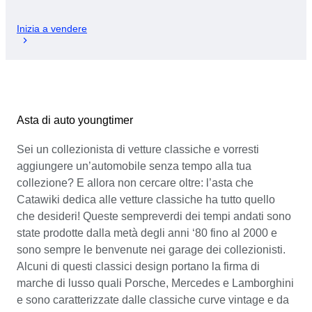
Inizia a vendere
Asta di auto youngtimer
Sei un collezionista di vetture classiche e vorresti
aggiungere un’automobile senza tempo alla tua
collezione? E allora non cercare oltre: l’asta che
Catawiki dedica alle vetture classiche ha tutto quello
che desideri! Queste sempreverdi dei tempi andati sono
state prodotte dalla metà degli anni ‘80 fino al 2000 e
sono sempre le benvenute nei garage dei collezionisti.
Alcuni di questi classici design portano la firma di
marche di lusso quali Porsche, Mercedes e Lamborghini
e sono caratterizzate dalle classiche curve vintage e da