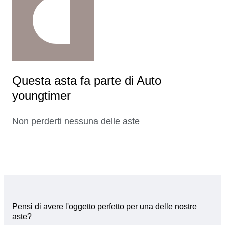
Questa asta fa parte di Auto
youngtimer
Non perderti nessuna delle aste
Pensi di avere l'oggetto perfetto per una delle nostre
aste?