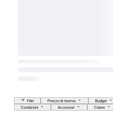
Filtri
Prezzo di riserva
Budget
Condizioni
Accessori
Colore