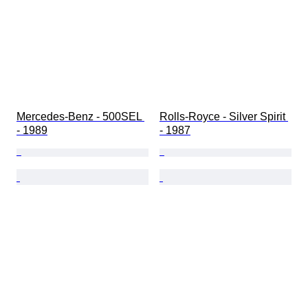
Mercedes-Benz - 500SEL 
Rolls-Royce - Silver Spirit 
- 1989
- 1987