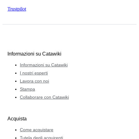
Trustpilot
Informazioni su Catawiki
Informazioni su Catawiki
I nostri esperti
Lavora con noi
Stampa
Collaborare con Catawiki
Acquista
Come acquistare
Tutela degli acquirenti