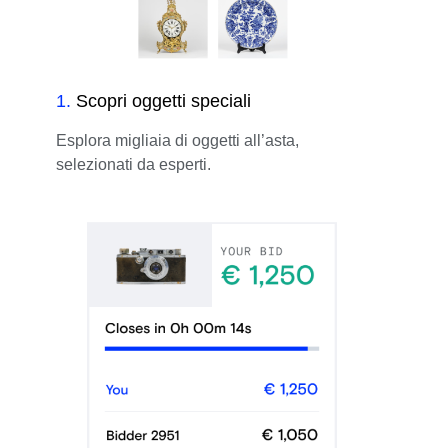
1
.
Scopri oggetti speciali
Esplora migliaia di oggetti all’asta,
selezionati da esperti.