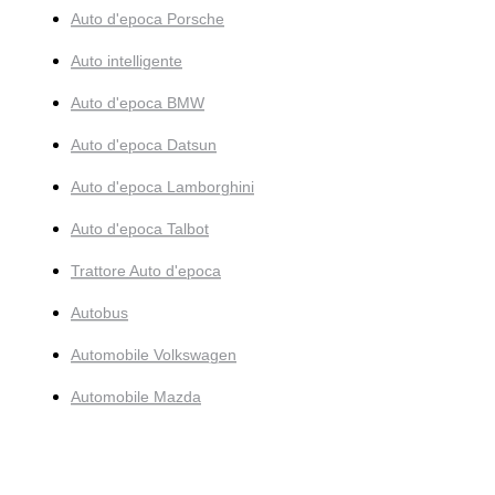
Auto d'epoca Porsche
Auto intelligente
Auto d'epoca BMW
Auto d'epoca Datsun
Auto d'epoca Lamborghini
Auto d'epoca Talbot
Trattore Auto d'epoca
Autobus
Automobile Volkswagen
Automobile Mazda