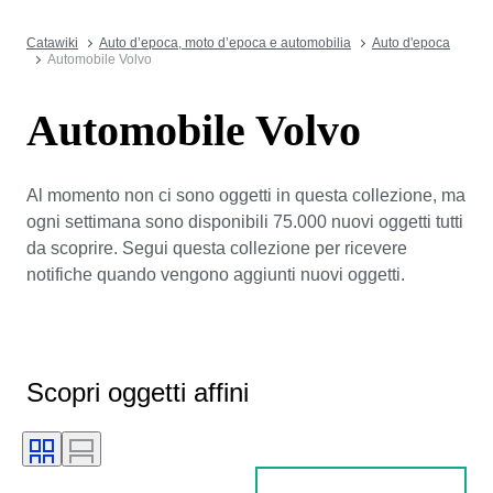
Catawiki
Auto d’epoca, moto d’epoca e automobilia
Auto d'epoca
Automobile Volvo
Automobile Volvo
Al momento non ci sono oggetti in questa collezione, ma
ogni settimana sono disponibili 75.000 nuovi oggetti tutti
da scoprire. Segui questa collezione per ricevere
notifiche quando vengono aggiunti nuovi oggetti.
Scopri oggetti affini