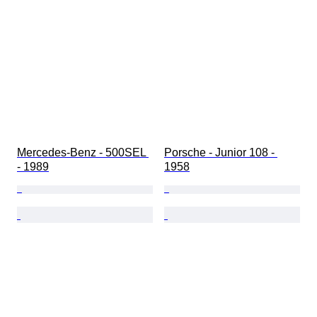
Mercedes-Benz - 500SEL 
Porsche - Junior 108 - 
- 1989
1958