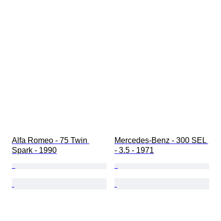
Alfa Romeo - 75 Twin 
Mercedes-Benz - 300 SEL 
Spark - 1990
- 3.5 - 1971