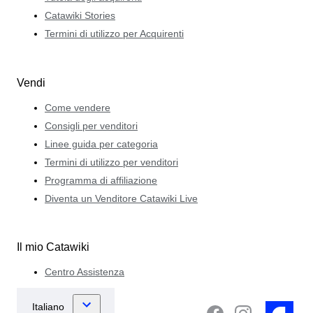
Catawiki Stories
Termini di utilizzo per Acquirenti
Vendi
Come vendere
Consigli per venditori
Linee guida per categoria
Termini di utilizzo per venditori
Programma di affiliazione
Diventa un Venditore Catawiki Live
Il mio Catawiki
Centro Assistenza