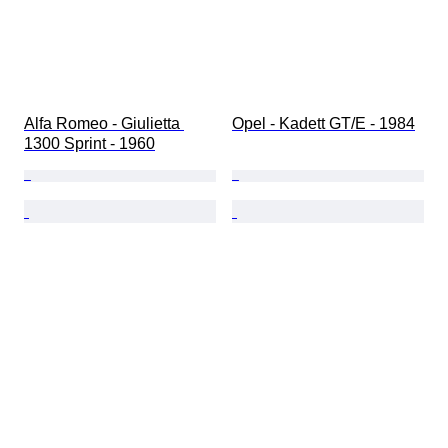
Alfa Romeo - Giulietta 
Opel - Kadett GT/E - 1984
1300 Sprint - 1960