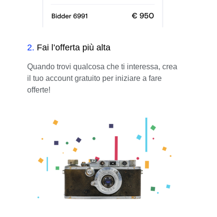
2
.
Fai l’offerta più alta
Quando trovi qualcosa che ti interessa, crea
il tuo account gratuito per iniziare a fare
offerte!