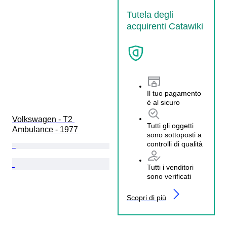
Tutela degli
acquirenti Catawiki
Il tuo pagamento
è al sicuro
Volkswagen - T2 
Tutti gli oggetti
Ambulance - 1977
sono sottoposti a
controlli di qualità
Tutti i venditori
sono verificati
Scopri di più