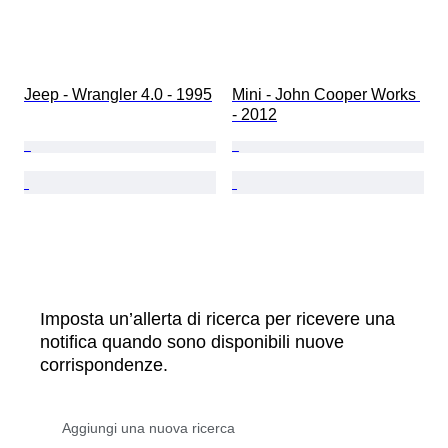
Jeep - Wrangler 4.0 - 1995
Mini - John Cooper Works 
- 2012
Imposta un’allerta di ricerca per ricevere una
notifica quando sono disponibili nuove
corrispondenze.