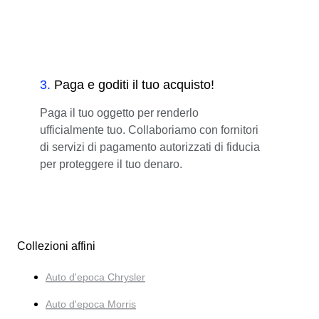
3
.
Paga e goditi il tuo acquisto!
Paga il tuo oggetto per renderlo
ufficialmente tuo. Collaboriamo con fornitori
di servizi di pagamento autorizzati di fiducia
per proteggere il tuo denaro.
Collezioni affini
Auto d'epoca Chrysler
Auto d'epoca Morris