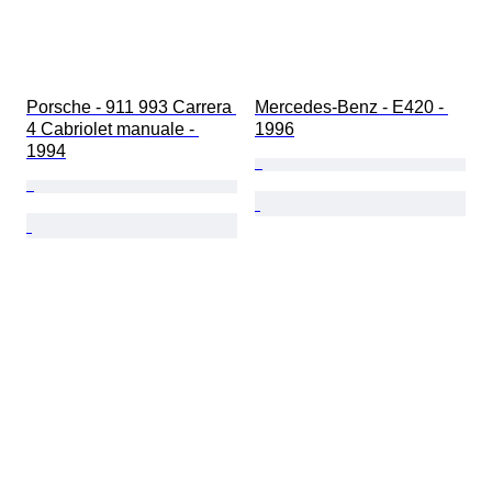
Porsche - 911 993 Carrera 
Mercedes-Benz - E420 - 
4 Cabriolet manuale - 
1996
1994