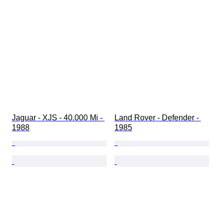
Jaguar - XJS - 40.000 Mi - 
Land Rover - Defender - 
1988
1985