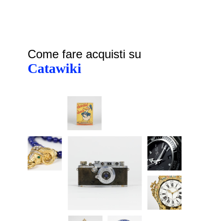
Come fare acquisti su
Catawiki