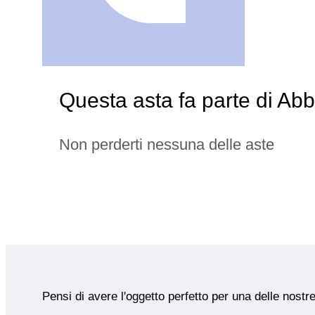
Questa asta fa parte di Ab
Non perderti nessuna delle aste
Pensi di avere l'oggetto perfetto per una delle nostr