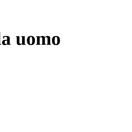
 da uomo