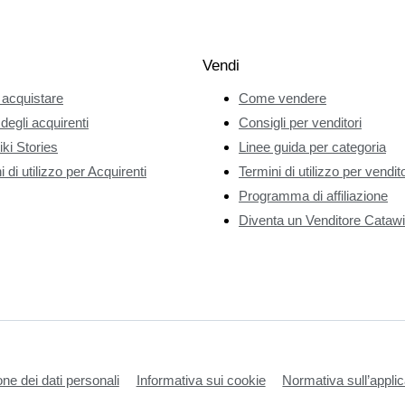
Vendi
acquistare
Come vendere
 degli acquirenti
Consigli per venditori
ki Stories
Linee guida per categoria
 di utilizzo per Acquirenti
Termini di utilizzo per vendito
Programma di affiliazione
Diventa un Venditore Catawi
one dei dati personali
Informativa sui cookie
Normativa sull’applic