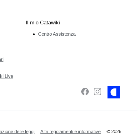
Il mio Catawiki
Centro Assistenza
ri
ki Live
azione delle leggi
Altri regolamenti e informative
©
2026