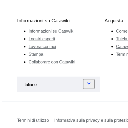
Informazioni su Catawiki
Acquista
Informazioni su Catawiki
Come 
I nostri esperti
Tutela
Lavora con noi
Catawi
Stampa
Termini
Collaborare con Catawiki
Termini di utilizzo
Informativa sulla privacy e sulla protezi