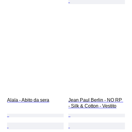
Alaïa - Abito da sera
Jean Paul Berlin - NO RP 
- Silk & Cotton - Vestito