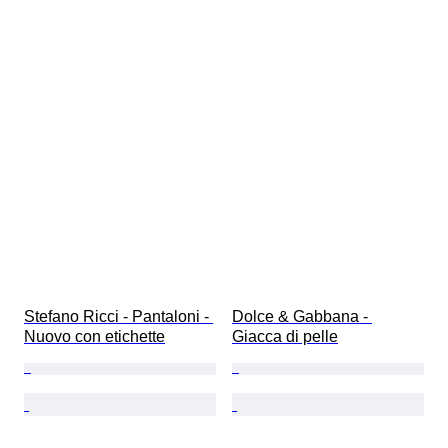
Stefano Ricci - Pantaloni - 
Dolce & Gabbana - 
Nuovo con etichette
Giacca di pelle