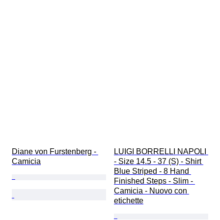
Diane von Furstenberg - 
LUIGI BORRELLI NAPOLI 
Camicia
- Size 14.5 - 37 (S) - Shirt 
Blue Striped - 8 Hand 
Finished Steps - Slim - 
Camicia - Nuovo con 
etichette