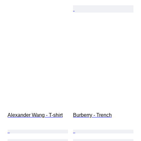
Alexander Wang - T-shirt
Burberry - Trench