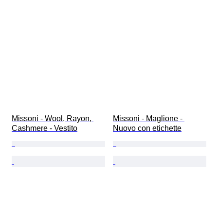
Missoni - Wool, Rayon, 
Missoni - Maglione - 
Cashmere - Vestito
Nuovo con etichette