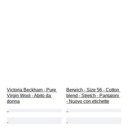
Victoria Beckham - Pure 
Berwich - Size 56 - Cotton 
Virgin Wool - Abito da 
blend - Stretch - Pantaloni 
donna
- Nuovo con etichette