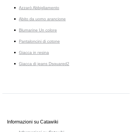
Azzarò Abbigliamento
Abito da uomo arancione
Blumarine Un colore
Pantaloncini di cotone
Giacca in resina
Giacca di jeans Dsquared2
Informazioni su Catawiki