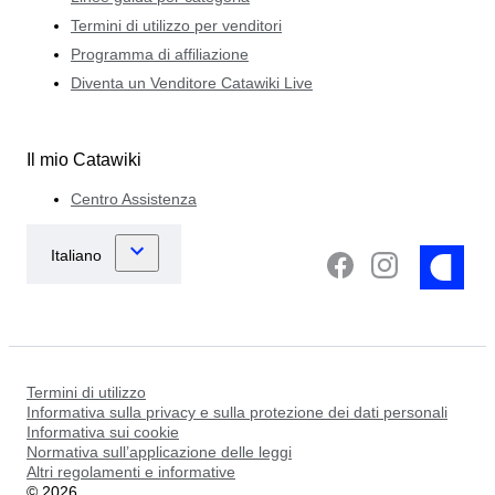
Termini di utilizzo per venditori
Programma di affiliazione
Diventa un Venditore Catawiki Live
Il mio Catawiki
Centro Assistenza
Termini di utilizzo
Informativa sulla privacy e sulla protezione dei dati personali
Informativa sui cookie
Normativa sull’applicazione delle leggi
Altri regolamenti e informative
©
2026