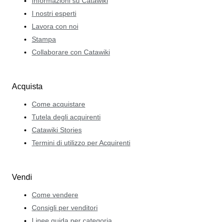
Informazioni su Catawiki
I nostri esperti
Lavora con noi
Stampa
Collaborare con Catawiki
Acquista
Come acquistare
Tutela degli acquirenti
Catawiki Stories
Termini di utilizzo per Acquirenti
Vendi
Come vendere
Consigli per venditori
Linee guida per categoria