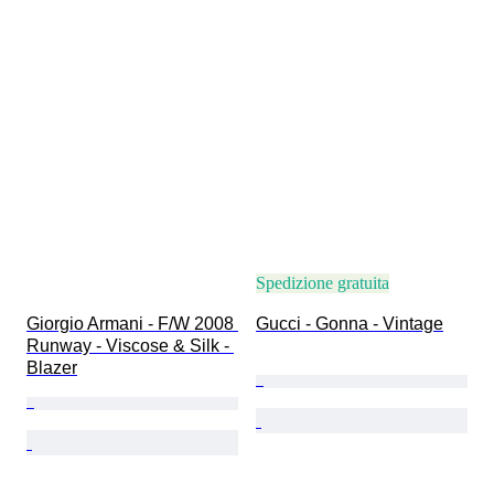
Spedizione gratuita
Giorgio Armani - F/W 2008 
Gucci - Gonna - Vintage
Runway - Viscose & Silk - 
Blazer