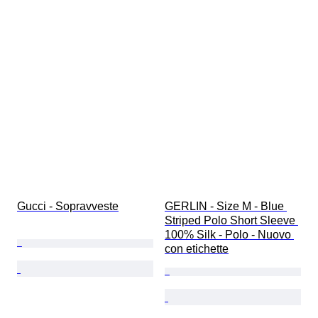
Gucci - Sopravveste
GERLIN - Size M - Blue 
Striped Polo Short Sleeve 
100% Silk - Polo - Nuovo 
con etichette