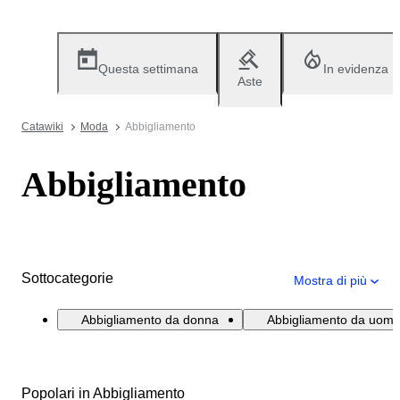
Questa settimana
In evidenza
Aste
Catawiki
Moda
Abbigliamento
Abbigliamento
Sottocategorie
Mostra di più
Abbigliamento da donna
Abbigliamento da uom
Popolari in Abbigliamento