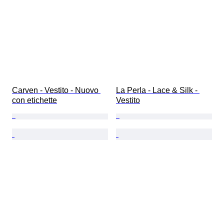
Carven - Vestito - Nuovo 
La Perla - Lace & Silk - 
con etichette
Vestito