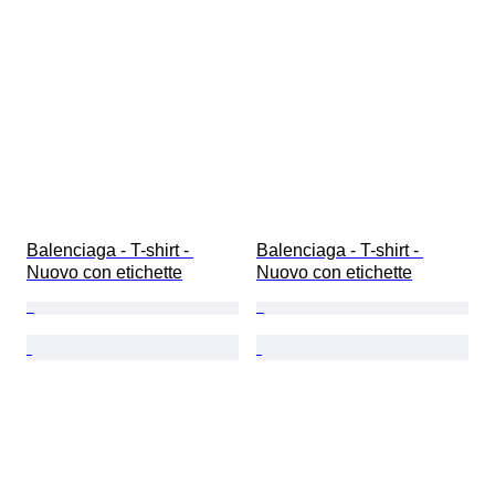
Balenciaga - T-shirt - 
Balenciaga - T-shirt - 
Nuovo con etichette
Nuovo con etichette