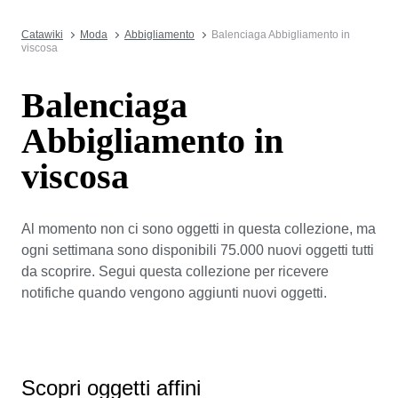
Catawiki
Moda
Abbigliamento
Balenciaga Abbigliamento in
viscosa
Balenciaga
Abbigliamento in
viscosa
Al momento non ci sono oggetti in questa collezione, ma
ogni settimana sono disponibili 75.000 nuovi oggetti tutti
da scoprire. Segui questa collezione per ricevere
notifiche quando vengono aggiunti nuovi oggetti.
Scopri oggetti affini