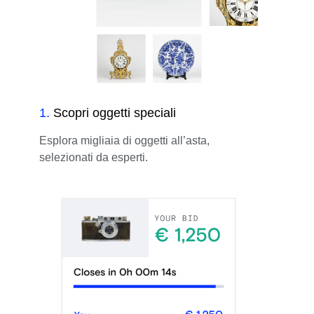
1
.
Scopri oggetti speciali
Esplora migliaia di oggetti all’asta,
selezionati da esperti.