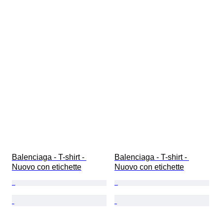
Balenciaga - T-shirt - 
Balenciaga - T-shirt - 
Nuovo con etichette
Nuovo con etichette