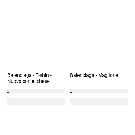
Balenciaga - T-shirt - 
Balenciaga - Maglione
Nuovo con etichette