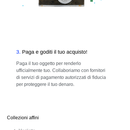
3
.
Paga e goditi il tuo acquisto!
Paga il tuo oggetto per renderlo
ufficialmente tuo. Collaboriamo con fornitori
di servizi di pagamento autorizzati di fiducia
per proteggere il tuo denaro.
Collezioni affini