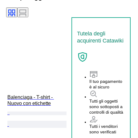
Tutela degli
acquirenti Catawiki
Il tuo pagamento
è al sicuro
Balenciaga - T-shirt - 
Tutti gli oggetti
Nuovo con etichette
sono sottoposti a
controlli di qualità
Tutti i venditori
sono verificati