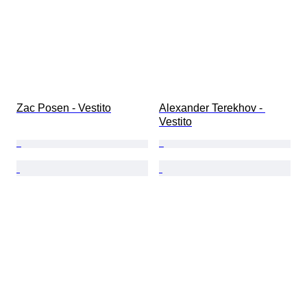
Zac Posen - Vestito
Alexander Terekhov - 
Vestito