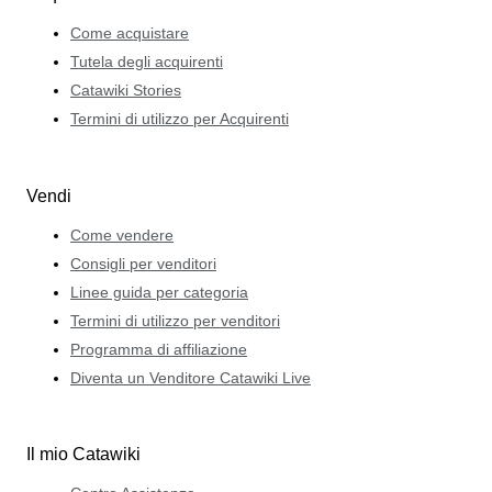
Come acquistare
Tutela degli acquirenti
Catawiki Stories
Termini di utilizzo per Acquirenti
Vendi
Come vendere
Consigli per venditori
Linee guida per categoria
Termini di utilizzo per venditori
Programma di affiliazione
Diventa un Venditore Catawiki Live
Il mio Catawiki