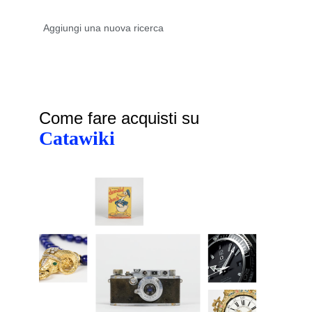
Come fare acquisti su
Catawiki