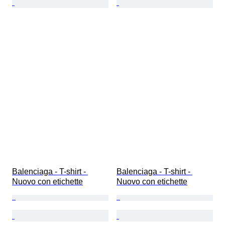
Balenciaga - T-shirt - 
Balenciaga - T-shirt - 
Nuovo con etichette
Nuovo con etichette