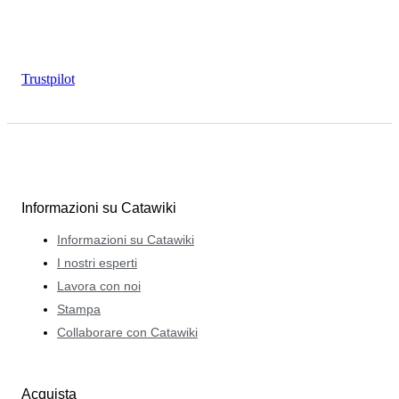
Trustpilot
Informazioni su Catawiki
Informazioni su Catawiki
I nostri esperti
Lavora con noi
Stampa
Collaborare con Catawiki
Acquista