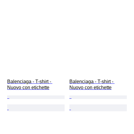
Balenciaga - T-shirt - 
Balenciaga - T-shirt - 
Nuovo con etichette
Nuovo con etichette