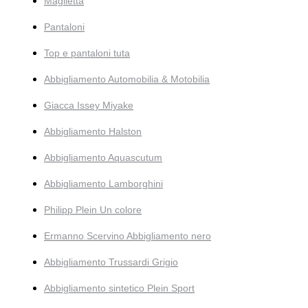
Maglietta
Pantaloni
Top e pantaloni tuta
Abbigliamento Automobilia & Motobilia
Giacca Issey Miyake
Abbigliamento Halston
Abbigliamento Aquascutum
Abbigliamento Lamborghini
Philipp Plein Un colore
Ermanno Scervino Abbigliamento nero
Abbigliamento Trussardi Grigio
Abbigliamento sintetico Plein Sport