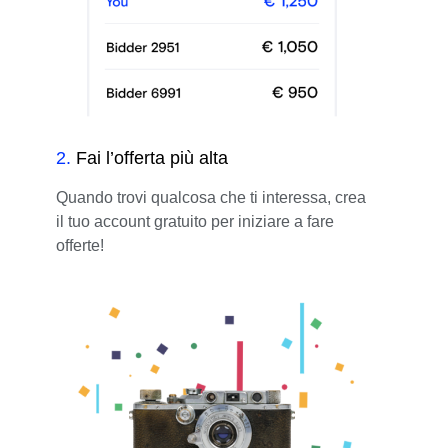
2
.
Fai l’offerta più alta
Quando trovi qualcosa che ti interessa, crea
il tuo account gratuito per iniziare a fare
offerte!