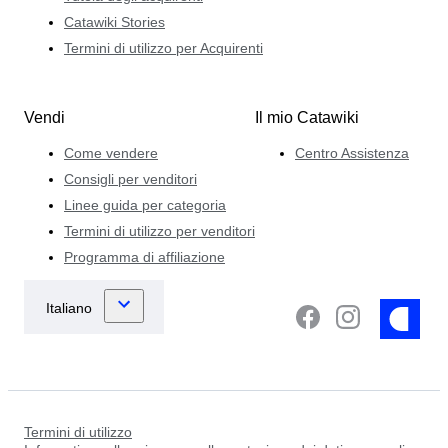
Catawiki Stories
Termini di utilizzo per Acquirenti
Vendi
Il mio Catawiki
Come vendere
Centro Assistenza
Consigli per venditori
Linee guida per categoria
Termini di utilizzo per venditori
Programma di affiliazione
Termini di utilizzo