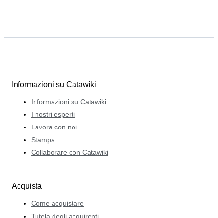
Informazioni su Catawiki
Informazioni su Catawiki
I nostri esperti
Lavora con noi
Stampa
Collaborare con Catawiki
Acquista
Come acquistare
Tutela degli acquirenti