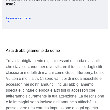
aste?
Inizia a vendere
Asta di abbigliamento da uomo
Trova l'abbigliamento e gli accessori di moda maschili
che stavi cercando per diversificare il tuo stile, dagli stili
classici ai modelli di marchi come Gucci, Burberry, Louis
Vuitton e molti altri. Ci sono vari tipi di moda maschile e
accessori nei nostri annunci, inclusi abbigliamento
speciale, cinture d’epoca e altri tipi di accessori che
attireranno sicuramente la tua attenzione. La descrizione
e le immagini sono incluse nell’annuncio affinché tu
possa avere una corretta impressione di ogni oggetto.