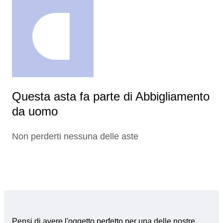
Questa asta fa parte di Abbigliamento
da uomo
Non perderti nessuna delle aste
Pensi di avere l'oggetto perfetto per una delle nostre