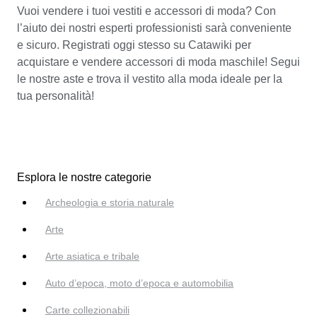
Vuoi vendere i tuoi vestiti e accessori di moda? Con
l’aiuto dei nostri esperti professionisti sarà conveniente
e sicuro. Registrati oggi stesso su Catawiki per
acquistare e vendere accessori di moda maschile! Segui
le nostre aste e trova il vestito alla moda ideale per la
tua personalità!
Esplora le nostre categorie
Archeologia e storia naturale
Arte
Arte asiatica e tribale
Auto d’epoca, moto d’epoca e automobilia
Carte collezionabili