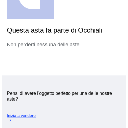
Questa asta fa parte di Occhiali
Non perderti nessuna delle aste
Pensi di avere l'oggetto perfetto per una delle nostre
aste?
Inizia a vendere