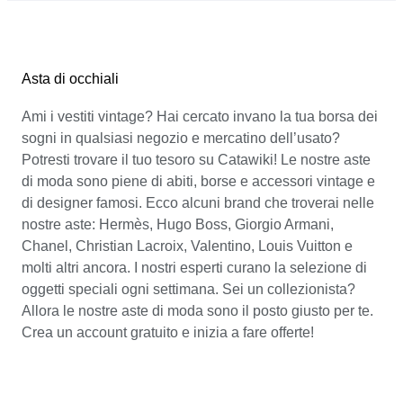
Asta di occhiali
Ami i vestiti vintage? Hai cercato invano la tua borsa dei
sogni in qualsiasi negozio e mercatino dell’usato?
Potresti trovare il tuo tesoro su Catawiki! Le nostre aste
di moda sono piene di abiti, borse e accessori vintage e
di designer famosi. Ecco alcuni brand che troverai nelle
nostre aste: Hermès, Hugo Boss, Giorgio Armani,
Chanel, Christian Lacroix, Valentino, Louis Vuitton e
molti altri ancora. I nostri esperti curano la selezione di
oggetti speciali ogni settimana. Sei un collezionista?
Allora le nostre aste di moda sono il posto giusto per te.
Crea un account gratuito e inizia a fare offerte!