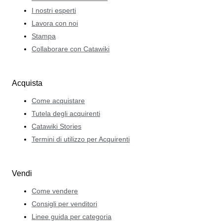
I nostri esperti
Lavora con noi
Stampa
Collaborare con Catawiki
Acquista
Come acquistare
Tutela degli acquirenti
Catawiki Stories
Termini di utilizzo per Acquirenti
Vendi
Come vendere
Consigli per venditori
Linee guida per categoria