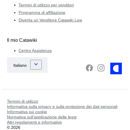
Termini di utilizzo per venditori
Programma di affiliazione
Diventa un Venditore Catawiki Live
Il mio Catawiki
Centro Assistenza
Termini di utilizzo
Informativa sulla privacy e sulla protezione dei dati personali
Informativa sui cookie
Normativa sull’applicazione delle leggi
Altri regolamenti e informative
©
2026