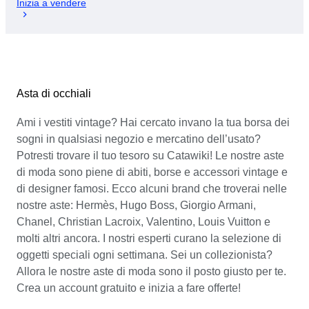
Inizia a vendere
Asta di occhiali
Ami i vestiti vintage? Hai cercato invano la tua borsa dei
sogni in qualsiasi negozio e mercatino dell’usato?
Potresti trovare il tuo tesoro su Catawiki! Le nostre aste
di moda sono piene di abiti, borse e accessori vintage e
di designer famosi. Ecco alcuni brand che troverai nelle
nostre aste: Hermès, Hugo Boss, Giorgio Armani,
Chanel, Christian Lacroix, Valentino, Louis Vuitton e
molti altri ancora. I nostri esperti curano la selezione di
oggetti speciali ogni settimana. Sei un collezionista?
Allora le nostre aste di moda sono il posto giusto per te.
Crea un account gratuito e inizia a fare offerte!