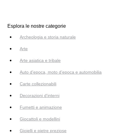
Esplora le nostre categorie
Archeologia e storia naturale
Arte
Arte asiatica e tribale
Auto d’epoca, moto d’epoca e automobilia
Carte collezionabili
Decorazioni d'interni
Fumetti e animazione
Giocattoli e modellini
Gioielli e pietre preziose