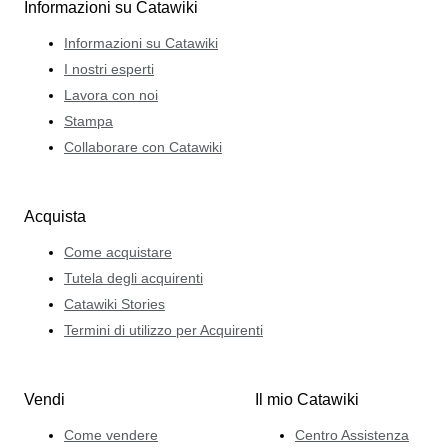
Informazioni su Catawiki
Informazioni su Catawiki
I nostri esperti
Lavora con noi
Stampa
Collaborare con Catawiki
Acquista
Come acquistare
Tutela degli acquirenti
Catawiki Stories
Termini di utilizzo per Acquirenti
Vendi
Il mio Catawiki
Come vendere
Centro Assistenza