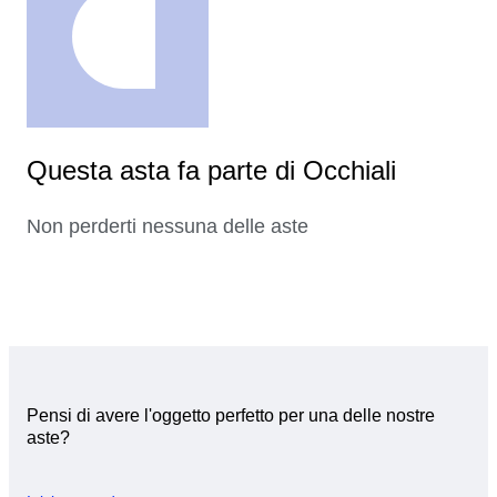
Questa asta fa parte di Occhiali
Non perderti nessuna delle aste
Pensi di avere l'oggetto perfetto per una delle nostre
aste?