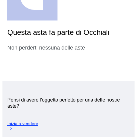
Questa asta fa parte di Occhiali
Non perderti nessuna delle aste
Pensi di avere l'oggetto perfetto per una delle nostre
aste?
Inizia a vendere