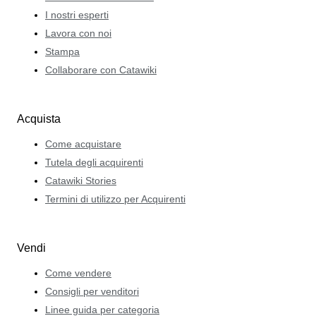
I nostri esperti
Lavora con noi
Stampa
Collaborare con Catawiki
Acquista
Come acquistare
Tutela degli acquirenti
Catawiki Stories
Termini di utilizzo per Acquirenti
Vendi
Come vendere
Consigli per venditori
Linee guida per categoria