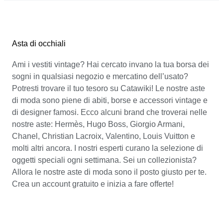
Asta di occhiali
Ami i vestiti vintage? Hai cercato invano la tua borsa dei
sogni in qualsiasi negozio e mercatino dell’usato?
Potresti trovare il tuo tesoro su Catawiki! Le nostre aste
di moda sono piene di abiti, borse e accessori vintage e
di designer famosi. Ecco alcuni brand che troverai nelle
nostre aste: Hermès, Hugo Boss, Giorgio Armani,
Chanel, Christian Lacroix, Valentino, Louis Vuitton e
molti altri ancora. I nostri esperti curano la selezione di
oggetti speciali ogni settimana. Sei un collezionista?
Allora le nostre aste di moda sono il posto giusto per te.
Crea un account gratuito e inizia a fare offerte!