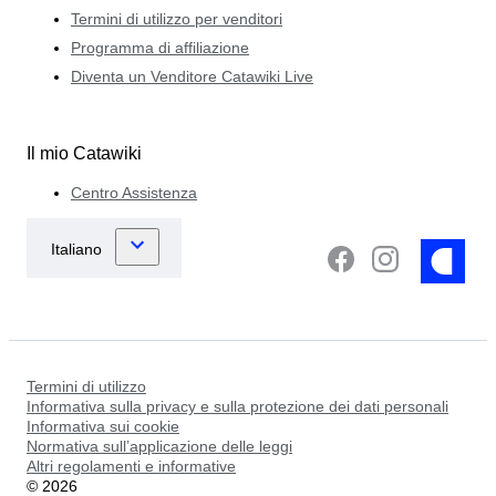
Termini di utilizzo per venditori
Programma di affiliazione
Diventa un Venditore Catawiki Live
Il mio Catawiki
Centro Assistenza
Termini di utilizzo
Informativa sulla privacy e sulla protezione dei dati personali
Informativa sui cookie
Normativa sull’applicazione delle leggi
Altri regolamenti e informative
©
2026