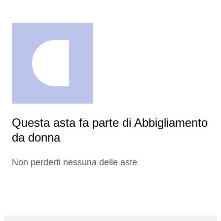
Questa asta fa parte di Abbigliamento
da donna
Non perderti nessuna delle aste