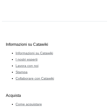
Informazioni su Catawiki
Informazioni su Catawiki
I nostri esperti
Lavora con noi
Stampa
Collaborare con Catawiki
Acquista
Come acquistare