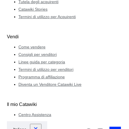
Tutela degli acquirenti
Catawiki Stories
Termini di utilizzo per Acquirenti
Vendi
Come vendere
Consigli per venditori
Linee guida per categoria
Termini di utilizzo per venditori
Programma di affiliazione
Diventa un Venditore Catawiki Live
Il mio Catawiki
Centro Assistenza