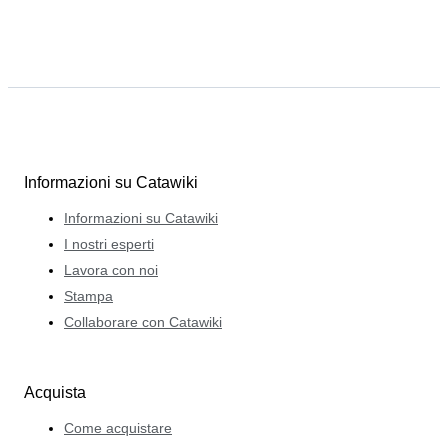
Informazioni su Catawiki
Informazioni su Catawiki
I nostri esperti
Lavora con noi
Stampa
Collaborare con Catawiki
Acquista
Come acquistare