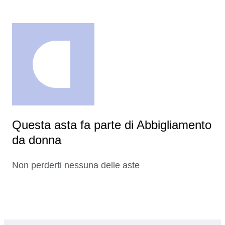
Questa asta fa parte di Abbigliamento
da donna
Non perderti nessuna delle aste