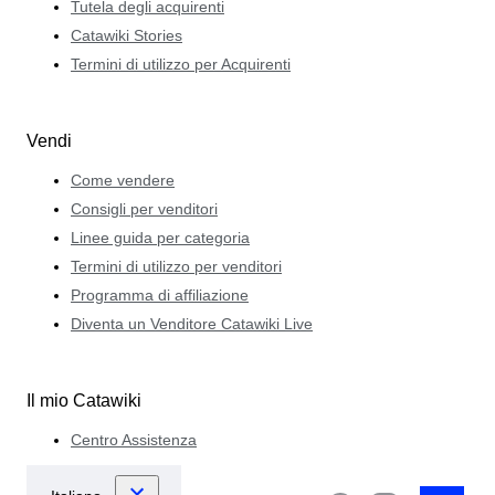
Tutela degli acquirenti
Catawiki Stories
Termini di utilizzo per Acquirenti
Vendi
Come vendere
Consigli per venditori
Linee guida per categoria
Termini di utilizzo per venditori
Programma di affiliazione
Diventa un Venditore Catawiki Live
Il mio Catawiki
Centro Assistenza