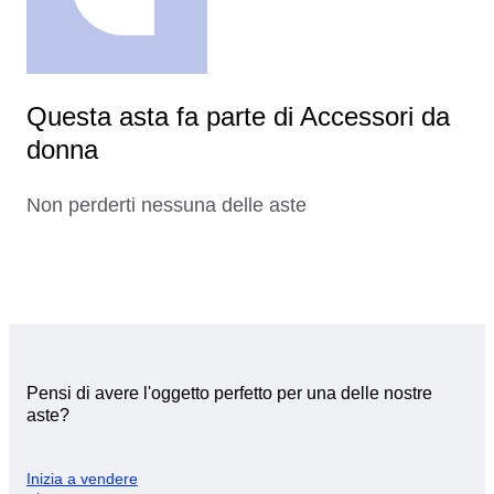
Questa asta fa parte di Accessori da
donna
Non perderti nessuna delle aste
Pensi di avere l'oggetto perfetto per una delle nostre
aste?
Inizia a vendere