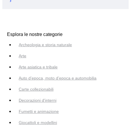
Esplora le nostre categorie
Archeologia e storia naturale
Arte
Arte asiatica e tribale
Auto d’epoca, moto d’epoca e automobilia
Carte collezionabili
Decorazioni d'interni
Fumetti e animazione
Giocattoli e modellini