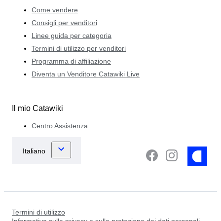
Come vendere
Consigli per venditori
Linee guida per categoria
Termini di utilizzo per venditori
Programma di affiliazione
Diventa un Venditore Catawiki Live
Il mio Catawiki
Centro Assistenza
Termini di utilizzo