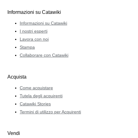
Informazioni su Catawiki
Informazioni su Catawiki
I nostri esperti
Lavora con noi
Stampa
Collaborare con Catawiki
Acquista
Come acquistare
Tutela degli acquirenti
Catawiki Stories
Termini di utilizzo per Acquirenti
Vendi