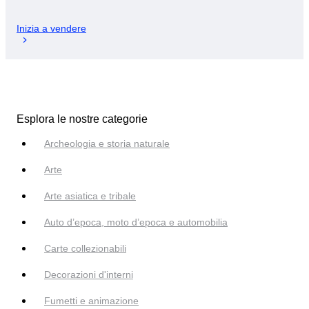
Inizia a vendere
Esplora le nostre categorie
Archeologia e storia naturale
Arte
Arte asiatica e tribale
Auto d’epoca, moto d’epoca e automobilia
Carte collezionabili
Decorazioni d'interni
Fumetti e animazione