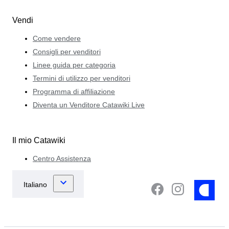
Vendi
Come vendere
Consigli per venditori
Linee guida per categoria
Termini di utilizzo per venditori
Programma di affiliazione
Diventa un Venditore Catawiki Live
Il mio Catawiki
Centro Assistenza