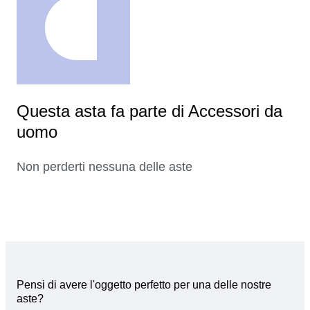
Questa asta fa parte di Accessori da
uomo
Non perderti nessuna delle aste
Pensi di avere l'oggetto perfetto per una delle nostre
aste?