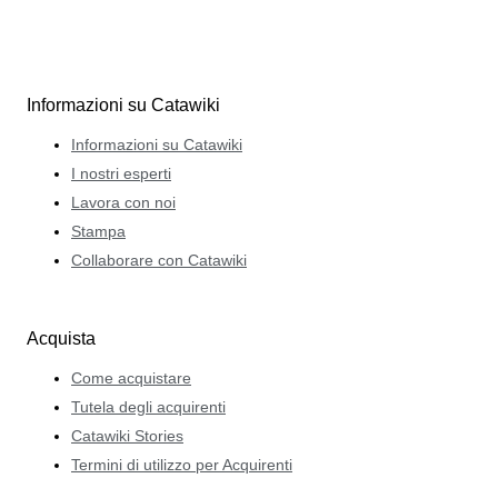
Informazioni su Catawiki
Informazioni su Catawiki
I nostri esperti
Lavora con noi
Stampa
Collaborare con Catawiki
Acquista
Come acquistare
Tutela degli acquirenti
Catawiki Stories
Termini di utilizzo per Acquirenti