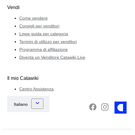
Vendi
Come vendere
Consigli per venditori
Linee guida per categoria
Termini di utilizzo per venditori
Programma di affiliazione
Diventa un Venditore Catawiki Live
Il mio Catawiki
Centro Assistenza