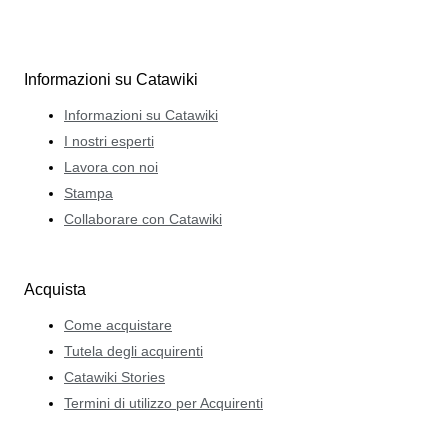
Informazioni su Catawiki
Informazioni su Catawiki
I nostri esperti
Lavora con noi
Stampa
Collaborare con Catawiki
Acquista
Come acquistare
Tutela degli acquirenti
Catawiki Stories
Termini di utilizzo per Acquirenti