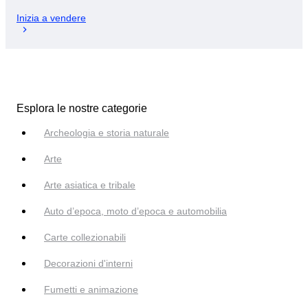
Inizia a vendere
Esplora le nostre categorie
Archeologia e storia naturale
Arte
Arte asiatica e tribale
Auto d’epoca, moto d’epoca e automobilia
Carte collezionabili
Decorazioni d'interni
Fumetti e animazione