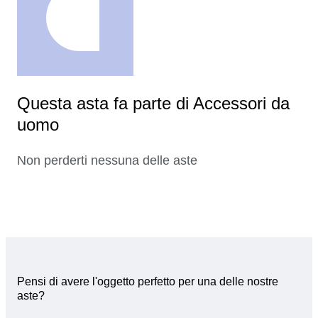
Questa asta fa parte di Accessori da
uomo
Non perderti nessuna delle aste
Pensi di avere l'oggetto perfetto per una delle nostre
aste?