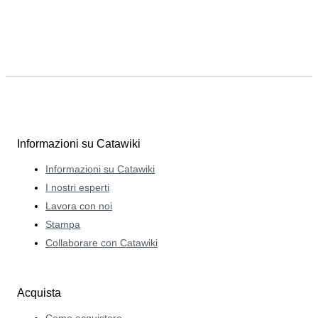
Informazioni su Catawiki
Informazioni su Catawiki
I nostri esperti
Lavora con noi
Stampa
Collaborare con Catawiki
Acquista
Come acquistare