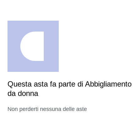
Questa asta fa parte di Abbigliamento
da donna
Non perderti nessuna delle aste