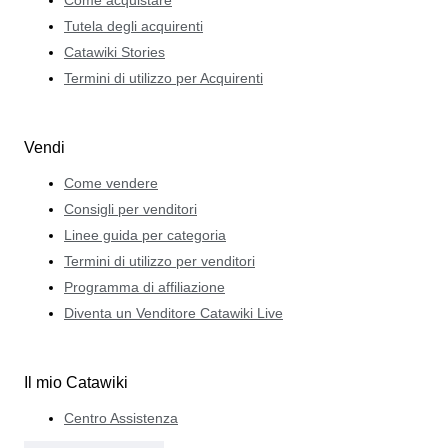
Tutela degli acquirenti
Catawiki Stories
Termini di utilizzo per Acquirenti
Vendi
Come vendere
Consigli per venditori
Linee guida per categoria
Termini di utilizzo per venditori
Programma di affiliazione
Diventa un Venditore Catawiki Live
Il mio Catawiki
Centro Assistenza