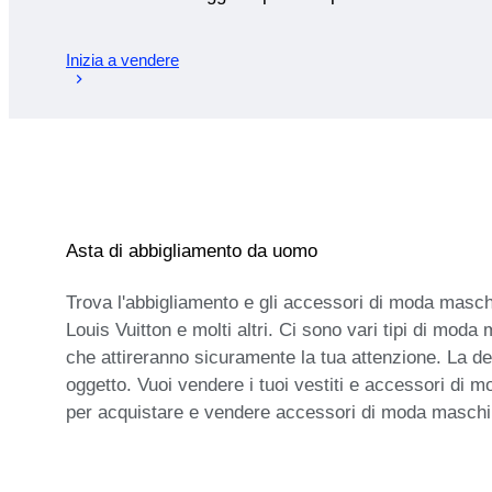
Inizia a vendere
Asta di abbigliamento da uomo
Trova l'abbigliamento e gli accessori di moda maschili
Louis Vuitton e molti altri. Ci sono vari tipi di moda
che attireranno sicuramente la tua attenzione. La de
oggetto. Vuoi vendere i tuoi vestiti e accessori di m
per acquistare e vendere accessori di moda maschile!