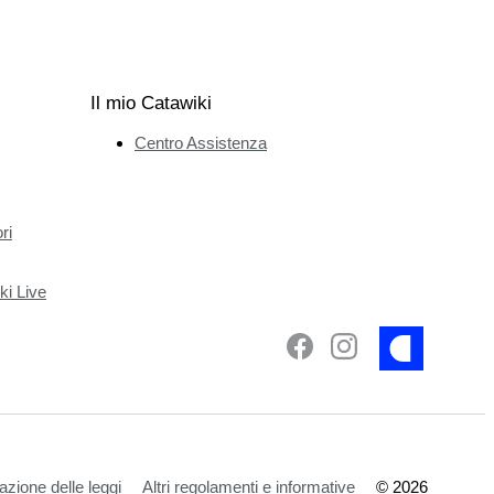
Il mio Catawiki
Centro Assistenza
ri
ki Live
azione delle leggi
Altri regolamenti e informative
©
2026