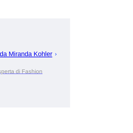
 da
Miranda
Kohler
perta di Fashion