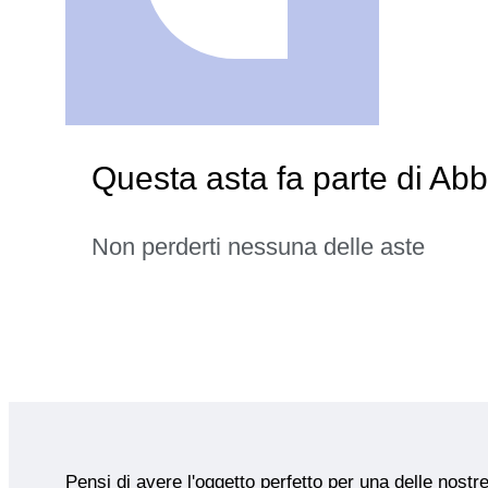
Questa asta fa parte di Ab
Non perderti nessuna delle aste
Pensi di avere l'oggetto perfetto per una delle nostr