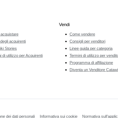
Vendi
acquistare
Come vendere
 degli acquirenti
Consigli per venditori
ki Stories
Linee guida per categoria
 di utilizzo per Acquirenti
Termini di utilizzo per vendito
Programma di affiliazione
Diventa un Venditore Catawi
one dei dati personali
Informativa sui cookie
Normativa sull’applic