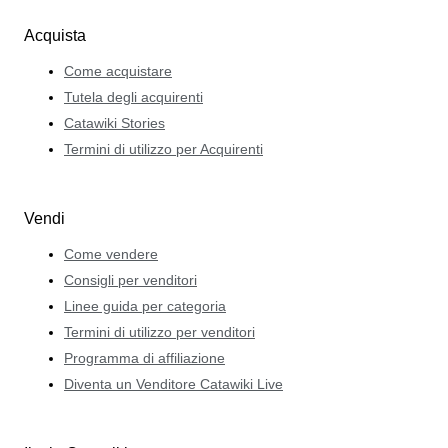
Acquista
Come acquistare
Tutela degli acquirenti
Catawiki Stories
Termini di utilizzo per Acquirenti
Vendi
Come vendere
Consigli per venditori
Linee guida per categoria
Termini di utilizzo per venditori
Programma di affiliazione
Diventa un Venditore Catawiki Live