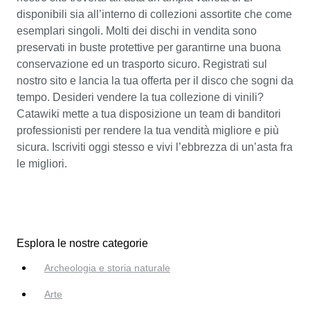
disponibili sia all’interno di collezioni assortite che come
esemplari singoli. Molti dei dischi in vendita sono
preservati in buste protettive per garantirne una buona
conservazione ed un trasporto sicuro. Registrati sul
nostro sito e lancia la tua offerta per il disco che sogni da
tempo. Desideri vendere la tua collezione di vinili?
Catawiki mette a tua disposizione un team di banditori
professionisti per rendere la tua vendità migliore e più
sicura. Iscriviti oggi stesso e vivi l’ebbrezza di un’asta fra
le migliori.
Esplora le nostre categorie
Archeologia e storia naturale
Arte