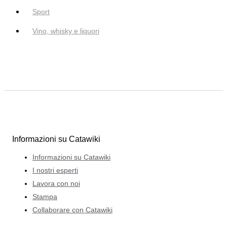
Sport
Vino, whisky e liquori
Informazioni su Catawiki
Informazioni su Catawiki
I nostri esperti
Lavora con noi
Stampa
Collaborare con Catawiki