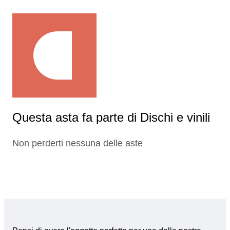
Questa asta fa parte di Dischi e vinili
Non perderti nessuna delle aste