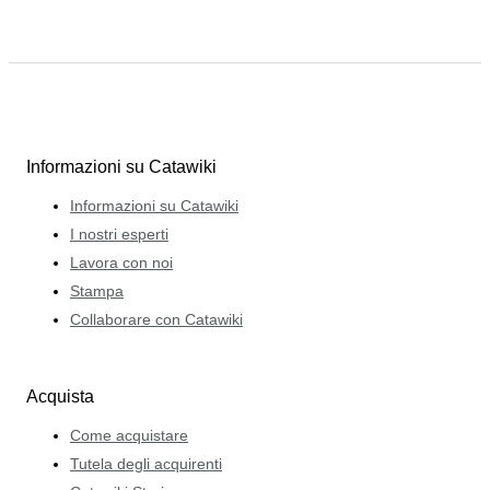
Informazioni su Catawiki
Informazioni su Catawiki
I nostri esperti
Lavora con noi
Stampa
Collaborare con Catawiki
Acquista
Come acquistare
Tutela degli acquirenti