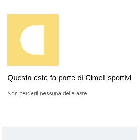
Questa asta fa parte di Cimeli sportivi
Non perderti nessuna delle aste