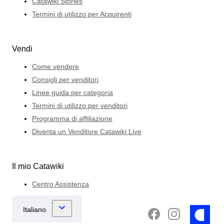
Catawiki Stories
Termini di utilizzo per Acquirenti
Vendi
Come vendere
Consigli per venditori
Linee guida per categoria
Termini di utilizzo per venditori
Programma di affiliazione
Diventa un Venditore Catawiki Live
Il mio Catawiki
Centro Assistenza