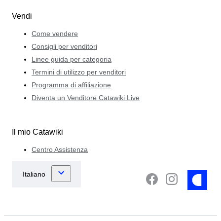
Vendi
Come vendere
Consigli per venditori
Linee guida per categoria
Termini di utilizzo per venditori
Programma di affiliazione
Diventa un Venditore Catawiki Live
Il mio Catawiki
Centro Assistenza