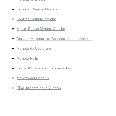
Croazia, Ragusa Moneta
Fourrée monete antiche
Mysia, Parion Monete Antiche
Denario Mauretania, Cesarea Monete Antiche
Moneta da 500 dram
Moneta Follis
Cilicia, Monete Antiche Anazarbus
Moneta del Benelux
Cina, moneta dello Yunnan