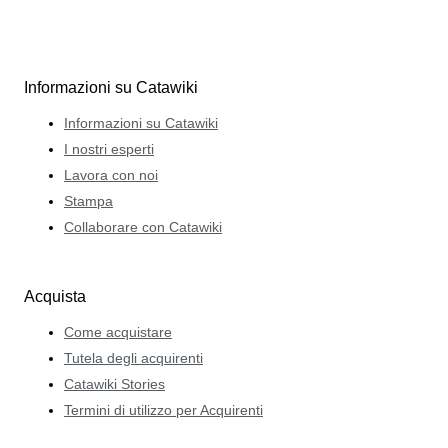
Informazioni su Catawiki
Informazioni su Catawiki
I nostri esperti
Lavora con noi
Stampa
Collaborare con Catawiki
Acquista
Come acquistare
Tutela degli acquirenti
Catawiki Stories
Termini di utilizzo per Acquirenti