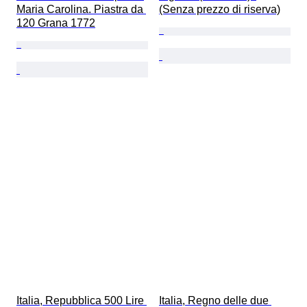
Maria Carolina. Piastra da 
(Senza prezzo di riserva)
120 Grana 1772
Italia, Repubblica 500 Lire 
Italia, Regno delle due 