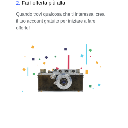
2
.
Fai l’offerta più alta
Quando trovi qualcosa che ti interessa, crea
il tuo account gratuito per iniziare a fare
offerte!