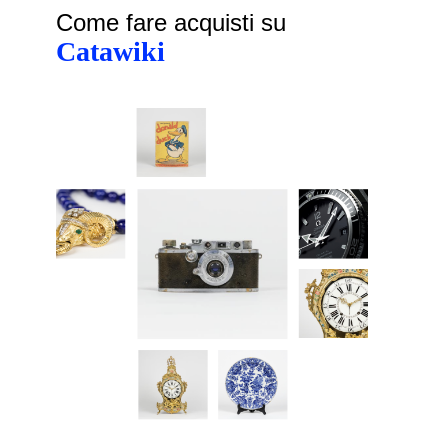
Come fare acquisti su
Catawiki