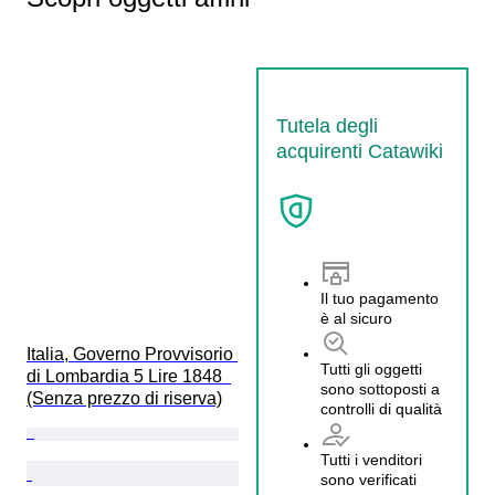
Tutela degli
acquirenti Catawiki
Il tuo pagamento
è al sicuro
Italia, Governo Provvisorio 
Tutti gli oggetti
di Lombardia 5 Lire 1848  
sono sottoposti a
(Senza prezzo di riserva)
controlli di qualità
Tutti i venditori
sono verificati