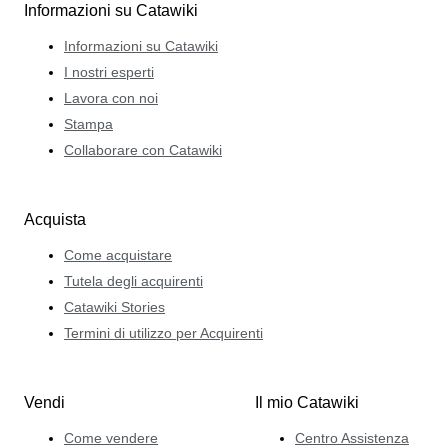
Informazioni su Catawiki
Informazioni su Catawiki
I nostri esperti
Lavora con noi
Stampa
Collaborare con Catawiki
Acquista
Come acquistare
Tutela degli acquirenti
Catawiki Stories
Termini di utilizzo per Acquirenti
Vendi
Il mio Catawiki
Come vendere
Centro Assistenza