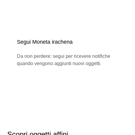
Segui Moneta irachena
Da non perdere: segui per ricevere notifiche
quando vengono aggiunti nuovi oggetti.
Scopri oggetti affini