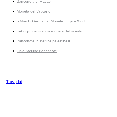
Banconota di Macao
Moneta del Vaticano
5 Marchi Germania, Monete Empire World
Set di prove Francia monete del mondo
Banconote in sterline palestinesi
Libia Sterline Banconote
Trustpilot