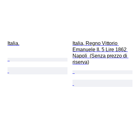
Italia.
Italia, Regno Vittorio 
Emanuele II. 5 Lire 1862 
Napoli  (Senza prezzo di 
riserva)