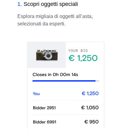
1
.
Scopri oggetti speciali
Esplora migliaia di oggetti all’asta,
selezionati da esperti.