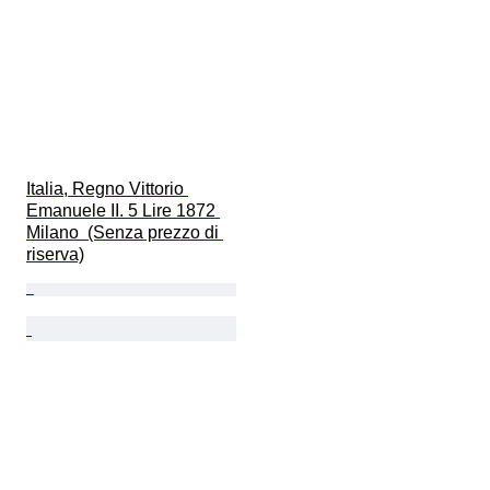
Italia, Regno Vittorio 
Emanuele II. 5 Lire 1872 
Milano  (Senza prezzo di 
riserva)