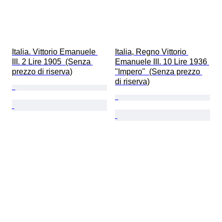
Italia. Vittorio Emanuele 
Italia, Regno Vittorio 
III. 2 Lire 1905  (Senza 
Emanuele III. 10 Lire 1936 
prezzo di riserva)
"Impero"  (Senza prezzo 
di riserva)