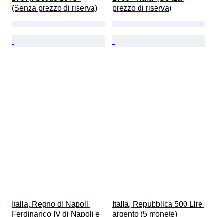
(Senza prezzo di riserva)
prezzo di riserva)
Italia, Regno di Napoli 
Italia, Repubblica 500 Lire 
Ferdinando IV di Napoli e 
argento (5 monete)  