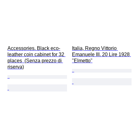
Accessories. Black eco-
Italia, Regno Vittorio 
leather coin cabinet for 32 
Emanuele III. 20 Lire 1928 
places  (Senza prezzo di 
"Elmetto"
riserva)