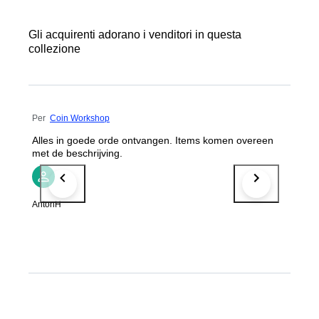
Gli acquirenti adorano i venditori in questa
collezione
Per
Coin Workshop
Alles in goede orde ontvangen. Items komen overeen
met de beschrijving.
AntonH