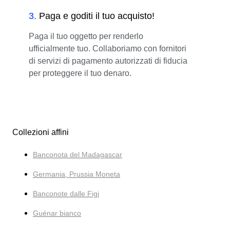
3
.
Paga e goditi il tuo acquisto!
Paga il tuo oggetto per renderlo
ufficialmente tuo. Collaboriamo con fornitori
di servizi di pagamento autorizzati di fiducia
per proteggere il tuo denaro.
Collezioni affini
Banconota del Madagascar
Germania, Prussia Moneta
Banconote dalle Figi
Guénar bianco