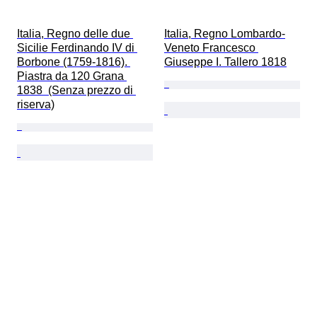
Italia, Regno delle due 
Italia, Regno Lombardo-
Sicilie Ferdinando IV di 
Veneto Francesco 
Borbone (1759-1816). 
Giuseppe I. Tallero 1818
Piastra da 120 Grana 
1838  (Senza prezzo di 
riserva)