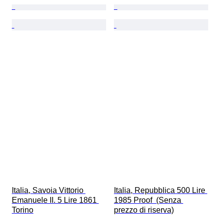
Italia, Savoia Vittorio 
Italia, Repubblica 500 Lire 
Emanuele II. 5 Lire 1861 
1985 Proof  (Senza 
Torino
prezzo di riserva)