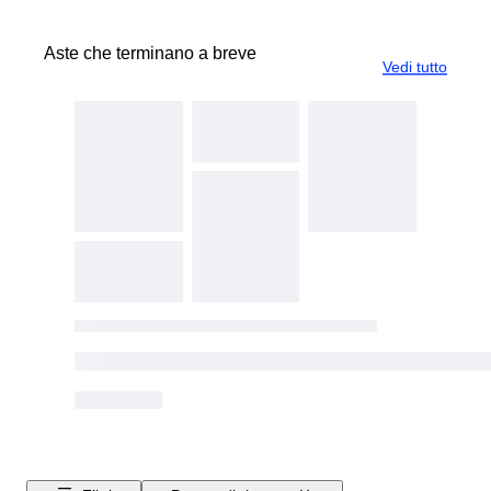
Aste che terminano a breve
Vedi tutto