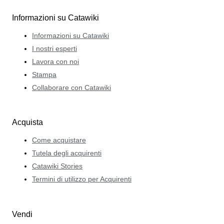
Informazioni su Catawiki
Informazioni su Catawiki
I nostri esperti
Lavora con noi
Stampa
Collaborare con Catawiki
Acquista
Come acquistare
Tutela degli acquirenti
Catawiki Stories
Termini di utilizzo per Acquirenti
Vendi