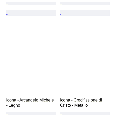
Icona - Arcangelo Michele 
Icona - Crocifissione di 
- Legno
Cristo - Metallo