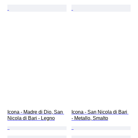
Icona - Madre di Dio, San 
Icona - San Nicola di Bari 
Nicola di Bari - Legno
- Metallo, Smalto