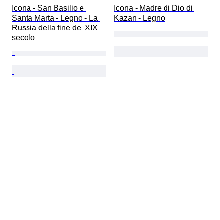
Icona - San Basilio e 
Icona - Madre di Dio di 
Santa Marta - Legno - La 
Kazan - Legno
Russia della fine del XIX 
secolo