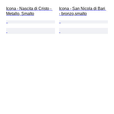
Icona - Nascita di Cristo - 
Icona - San Nicola di Bari 
Metallo, Smalto
- bronzo,smalto