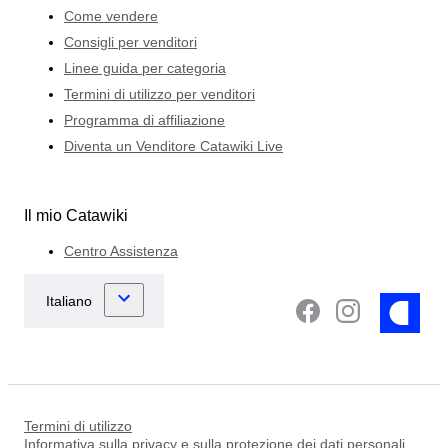
Come vendere
Consigli per venditori
Linee guida per categoria
Termini di utilizzo per venditori
Programma di affiliazione
Diventa un Venditore Catawiki Live
Il mio Catawiki
Centro Assistenza
Termini di utilizzo
Informativa sulla privacy e sulla protezione dei dati personali