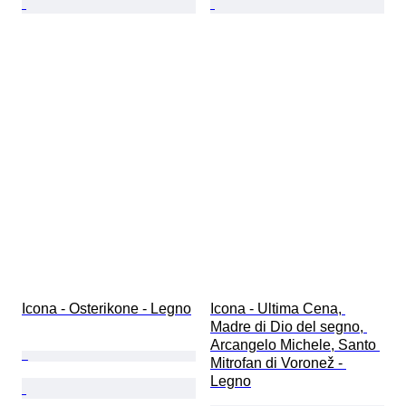
Icona - Osterikone - Legno
Icona - Ultima Cena, 
Madre di Dio del segno, 
Arcangelo Michele, Santo 
Mitrofan di Voronež - 
Legno