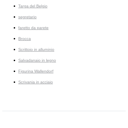
Targa del Belgio
segretario
faretto da parete
Brocca
Scrittoio in alluminio
Salvadanaio in legno
Figurina Wallendorf
Scrivania in acciaio