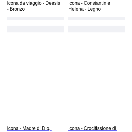
Icona da viaggio - Deesis 
Icona - Constantin e 
- Bronzo
Helena - Legno
Icona - Madre di Dio, 
Icona - Crocifissione di 