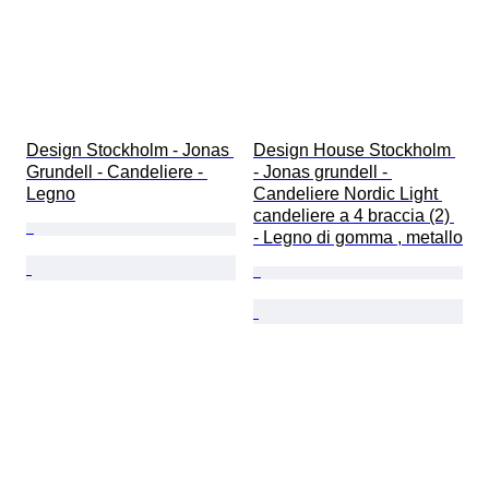
Design Stockholm - Jonas 
Design House Stockholm 
Grundell - Candeliere - 
- Jonas grundell - 
Legno
Candeliere Nordic Light 
candeliere a 4 braccia (2) 
- Legno di gomma , metallo