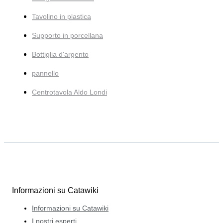
Tavolino in plastica
Supporto in porcellana
Bottiglia d'argento
pannello
Centrotavola Aldo Londi
Informazioni su Catawiki
Informazioni su Catawiki
I nostri esperti