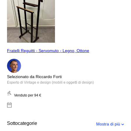
Fratelli Reguitti - Servomuto - Legno, Ottone
Selezionato da Riccardo Forti
Esperto di Vintage e design (mobili e oggetti di design)
Venduto per
94 €
Sottocategorie
Mostra di più