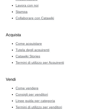
Lavora con noi
Stampa
Collaborare con Catawiki
Acquista
Come acquistare
Tutela degli acquirenti
Catawiki Stories
Termini di utilizzo per Acquirenti
Vendi
Come vendere
Consigli per venditori
Linee guida per categoria
Termini di utilizzo per venditori