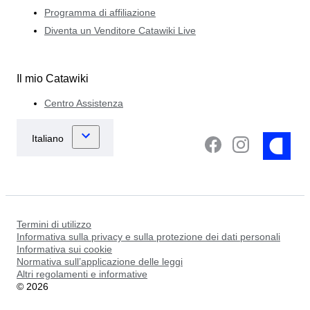
Programma di affiliazione
Diventa un Venditore Catawiki Live
Il mio Catawiki
Centro Assistenza
Termini di utilizzo
Informativa sulla privacy e sulla protezione dei dati personali
Informativa sui cookie
Normativa sull’applicazione delle leggi
Altri regolamenti e informative
©
2026