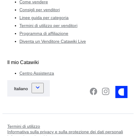
Come vendere
Consigli per venditori
Linee guida per categoria
Termini di utilizzo per venditori
Programma di affiliazione
Diventa un Venditore Catawiki Live
Il mio Catawiki
Centro Assistenza
Termini di utilizzo
Informativa sulla privacy e sulla protezione dei dati personali