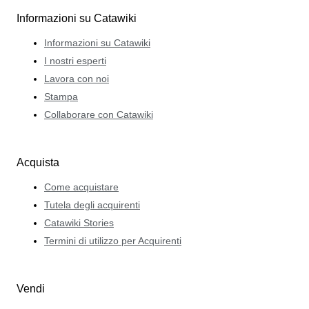
Informazioni su Catawiki
Informazioni su Catawiki
I nostri esperti
Lavora con noi
Stampa
Collaborare con Catawiki
Acquista
Come acquistare
Tutela degli acquirenti
Catawiki Stories
Termini di utilizzo per Acquirenti
Vendi