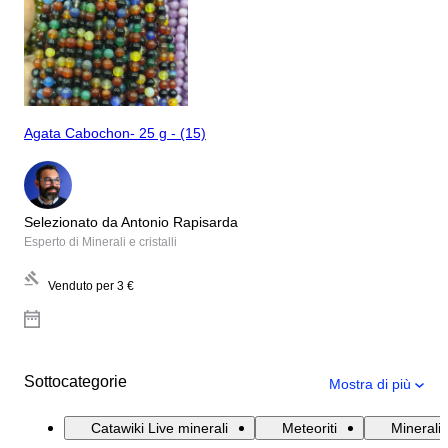
Agata Cabochon- 25 g - (15)
Selezionato da Antonio Rapisarda
Esperto di Minerali e cristalli
Venduto per
3 €
Sottocategorie
Mostra di più
Catawiki Live minerali
Meteoriti
Minerali