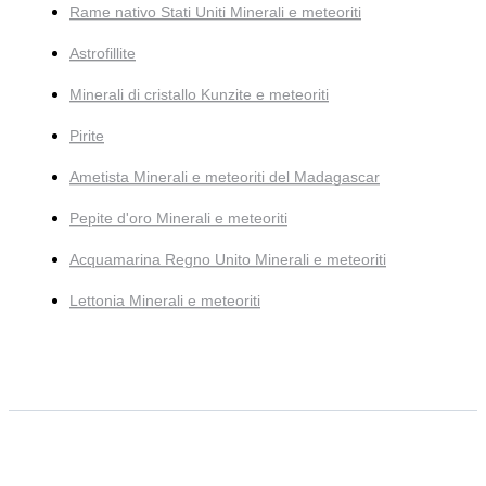
Rame nativo Stati Uniti Minerali e meteoriti
Astrofillite
Minerali di cristallo Kunzite e meteoriti
Pirite
Ametista Minerali e meteoriti del Madagascar
Pepite d'oro Minerali e meteoriti
Acquamarina Regno Unito Minerali e meteoriti
Lettonia Minerali e meteoriti