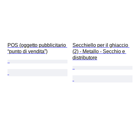
POS (oggetto pubblicitario 
Secchiello per il ghiaccio 
“punto di vendita”)
(2) - Metallo - Secchio e 
distributore