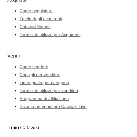
Come acquistare
Tutela degli acquirenti
Catawiki Stories
Termini di utilizzo per Acquirenti
Vendi
Come vendere
Consigli per venditori
Linee guida per categoria
Termini di utilizzo per venditori
Programma di affiliazione
Diventa un Venditore Catawiki Live
Il mio Catawiki