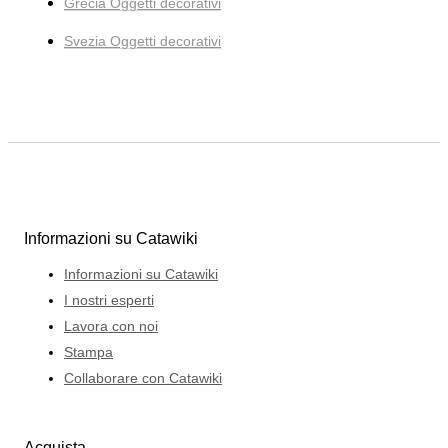
Grecia Oggetti decorativi
Svezia Oggetti decorativi
Informazioni su Catawiki
Informazioni su Catawiki
I nostri esperti
Lavora con noi
Stampa
Collaborare con Catawiki
Acquista