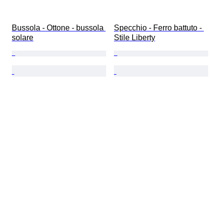
Bussola - Ottone - bussola 
Specchio - Ferro battuto - 
solare
Stile Liberty