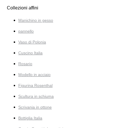
Collezioni affini
Manichino in gesso
pannello
Vaso di Polonia
Cuscino Italia
Rosario
Modello in acciaio
Figurina Rosenthal
Scultura in schiuma
Scrivania in ottone
Bottiglia Italia