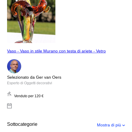
Vaso - Vaso in stile Murano con testa di ariete - Vetro
Selezionato da Ger van Oers
Esperto di Oggetti decorativi
Venduto per
120 €
Sottocategorie
Mostra di più