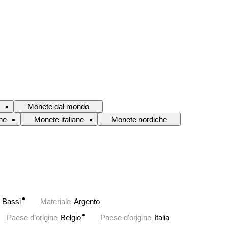
Monete dal mondo
he
Monete italiane
Monete nordiche
 Bassi
Materiale
Argento
Paese d’origine
Belgio
Paese d’origine
Italia