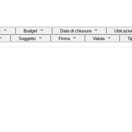
m
Budget
Data di chiusura
Ubicazio
Soggetto
Firma
Valuta
Ti