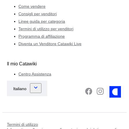
Come vendere
Consigli per venditori
Linee guida per categoria
Termini di utilizzo per venditori
Programma di affiliazione
Diventa un Venditore Catawiki Live
Il mio Catawiki
Centro Assistenza
Termini di utilizzo