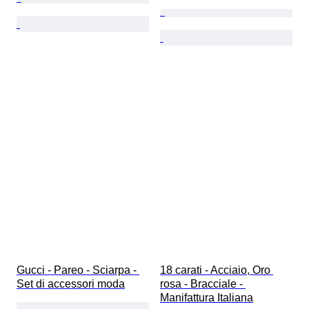
Gucci - Pareo - Sciarpa - 
18 carati - Acciaio, Oro 
Set di accessori moda
rosa - Bracciale - 
Manifattura Italiana