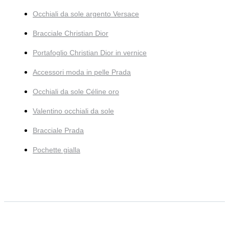
Occhiali da sole argento Versace
Bracciale Christian Dior
Portafoglio Christian Dior in vernice
Accessori moda in pelle Prada
Occhiali da sole Céline oro
Valentino occhiali da sole
Bracciale Prada
Pochette gialla