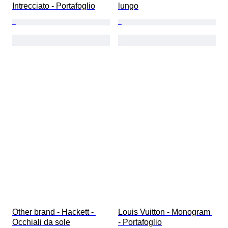
Intrecciato - Portafoglio
lungo
Other brand - Hackett - 
Louis Vuitton - Monogram 
Occhiali da sole
- Portafoglio