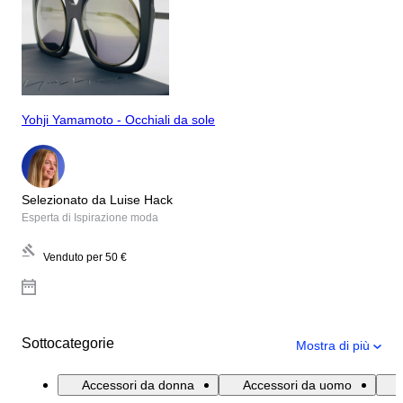
Yohji Yamamoto - Occhiali da sole
Selezionato da Luise Hack
Esperta di Ispirazione moda
Venduto per
50 €
Sottocategorie
Mostra di più
Accessori da donna
Accessori da uomo