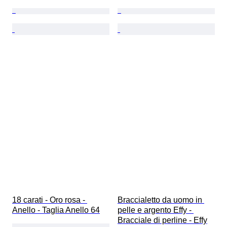
18 carati - Oro rosa - 
Braccialetto da uomo in 
Anello - Taglia Anello 64
pelle e argento Effy - 
Bracciale di perline - Effy