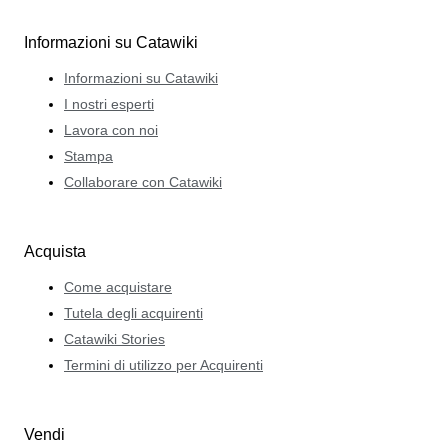
Informazioni su Catawiki
Informazioni su Catawiki
I nostri esperti
Lavora con noi
Stampa
Collaborare con Catawiki
Acquista
Come acquistare
Tutela degli acquirenti
Catawiki Stories
Termini di utilizzo per Acquirenti
Vendi