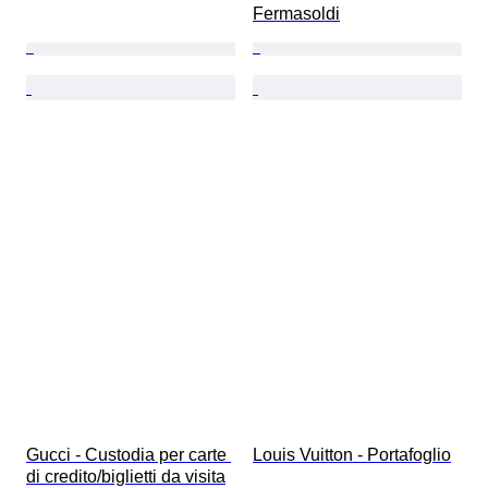
Fermasoldi
Gucci - Custodia per carte 
Louis Vuitton - Portafoglio
di credito/biglietti da visita