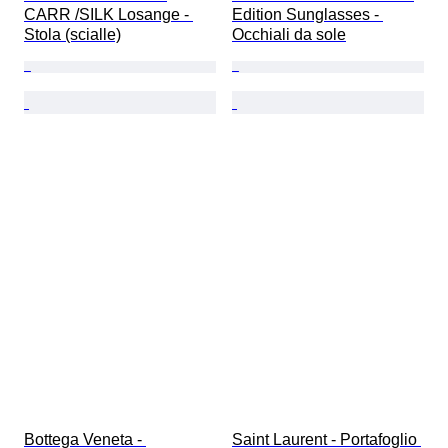
CARR /SILK Losange - 
Edition Sunglasses - 
Stola (scialle)
Occhiali da sole
Bottega Veneta - 
Saint Laurent - Portafoglio 