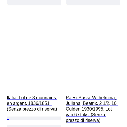
Italia. Lot de 3 monnaies 
Paesi Bassi. Wilhelmina, 
en argent, 1836/1851  
Juliana, Beatrix. 2 1/2, 10 
(Senza prezzo di riserva)
Gulden 1930/1995, Lot 
van 6 stuks  (Senza 
prezzo di riserva)