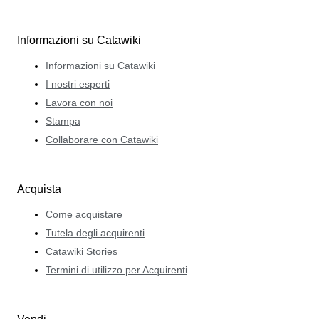
Informazioni su Catawiki
Informazioni su Catawiki
I nostri esperti
Lavora con noi
Stampa
Collaborare con Catawiki
Acquista
Come acquistare
Tutela degli acquirenti
Catawiki Stories
Termini di utilizzo per Acquirenti