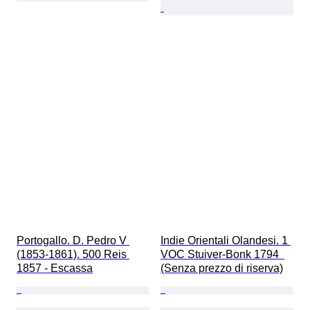
Portogallo. D. Pedro V 
Indie Orientali Olandesi. 1 
(1853-1861). 500 Reis 
VOC Stuiver-Bonk 1794  
1857 - Escassa
(Senza prezzo di riserva)