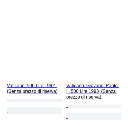
Vaticano. 500 Lire 1992  
Vaticano. Giovanni Paolo 
(Senza prezzo di riserva)
II. 500 Lire 1993  (Senza 
prezzo di riserva)