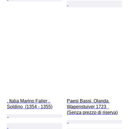
. Italia Marino Falier . 
Paesi Bassi, Olanda 
Soldino  (1354 - 1355)
Wapenstuiver 1723  
(Senza prezzo di riserva)