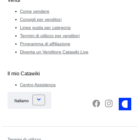
Vendi
Come vendere
Consigli per venditori
Linee guida per categoria
Termini di utilizzo per venditori
Programma di affiliazione
Diventa un Venditore Catawiki Live
Il mio Catawiki
Centro Assistenza
Termini di utilizzo