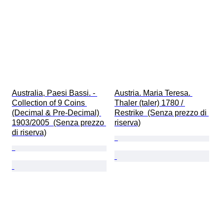
Australia, Paesi Bassi. - 
Austria. Maria Teresa. 
Collection of 9 Coins 
Thaler (taler) 1780 / 
(Decimal & Pre-Decimal) 
Restrike  (Senza prezzo di 
1903/2005  (Senza prezzo 
riserva)
di riserva)