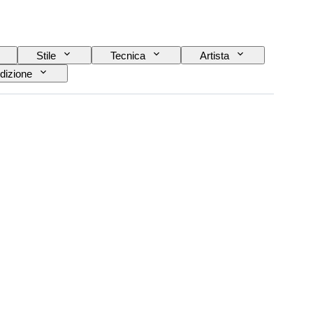
Stile
Tecnica
Artista
dizione