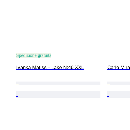
Spedizione gratuita
Ivanka Matiss - Lake N:46 XXL
Carlo Mir