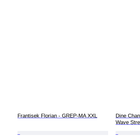
Frantisek Florian - GREP-MA XXL
Dine Chan
Wave Stre