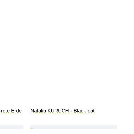
 rote Erde
Natalia KURUCH - Black cat