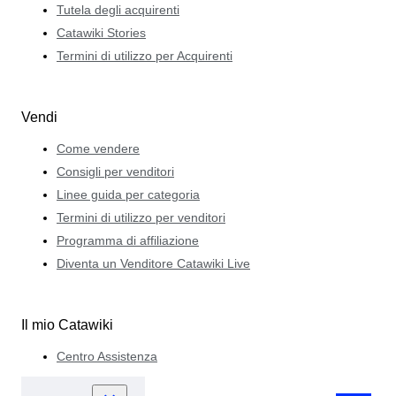
Tutela degli acquirenti
Catawiki Stories
Termini di utilizzo per Acquirenti
Vendi
Come vendere
Consigli per venditori
Linee guida per categoria
Termini di utilizzo per venditori
Programma di affiliazione
Diventa un Venditore Catawiki Live
Il mio Catawiki
Centro Assistenza