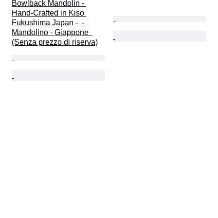
Bowlback Mandolin - 
Hand-Crafted in Kiso 
Fukushima Japan -  - 
Mandolino - Giappone  
(Senza prezzo di riserva)