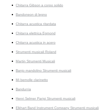
Chitarra Gibson a corpo solido
Bandoneon di legno
Chitarra acustica ritardata
Chitarra elettrica Egmond
Chitarra acustica in acero
Strumenti musicali Roland
Martin Strumenti Musicali
Banjo mandolino Strumenti musicali
Mi bemolle clarinetto
Bandurria
Henri Selmer Parigi Strumenti musicali
Elkhart Band Instrument Company Strumenti musicali