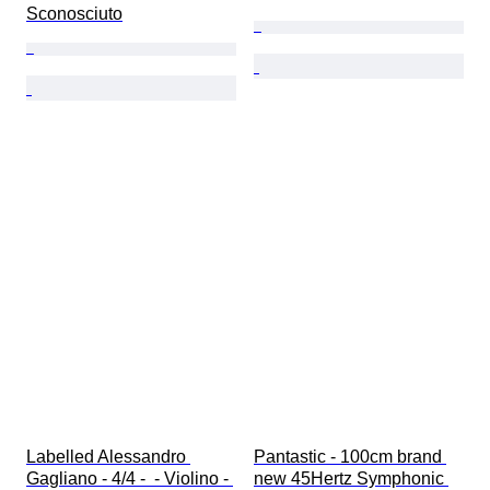
Sconosciuto
Labelled Alessandro 
Pantastic - 100cm brand 
Gagliano - 4/4 -  - Violino - 
new 45Hertz Symphonic 