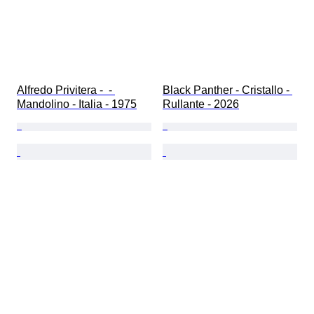
Alfredo Privitera -  - 
Black Panther - Cristallo - 
Mandolino - Italia - 1975
Rullante - 2026