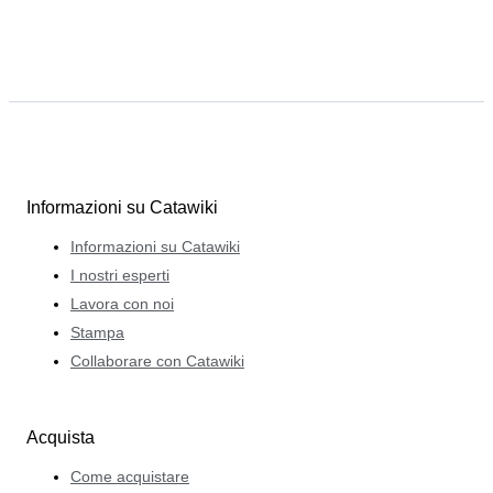
Informazioni su Catawiki
Informazioni su Catawiki
I nostri esperti
Lavora con noi
Stampa
Collaborare con Catawiki
Acquista
Come acquistare