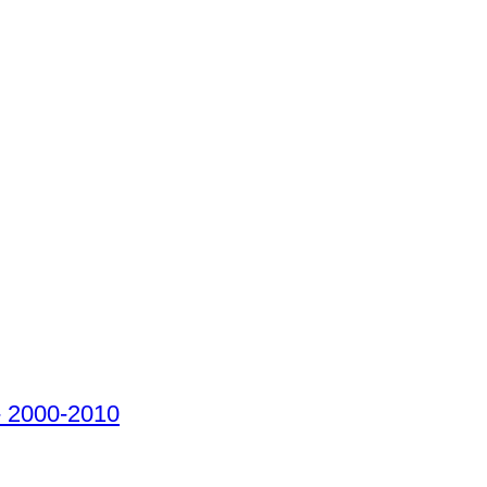
- 2000-2010