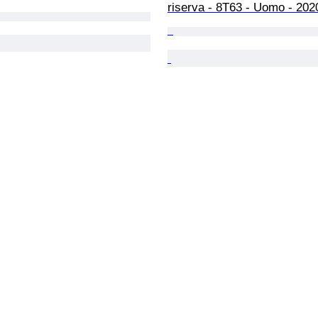
riserva - 8T63 - Uomo - 202