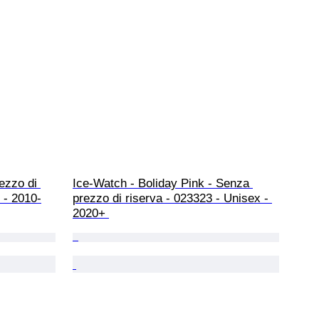
ezzo di 
Ice-Watch - Boliday Pink - Senza 
 - 2010-
prezzo di riserva - 023323 - Unisex - 
2020+ 