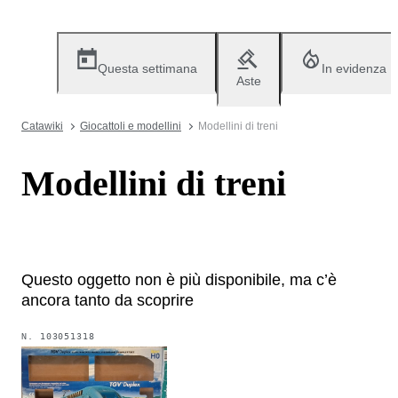
Questa settimana
In evidenza
Aste
Catawiki
Giocattoli e modellini
Modellini di treni
Modellini di treni
Questo oggetto non è più disponibile, ma c’è
ancora tanto da scoprire
N.
103051318