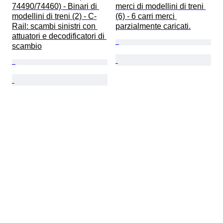
74490/74460) - Binari di 
merci di modellini di treni 
modellini di treni (2) - C-
(6) - 6 carri merci 
Rail: scambi sinistri con 
parzialmente caricati.
attuatori e decodificatori di 
scambio