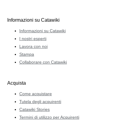
Informazioni su Catawiki
Informazioni su Catawiki
I nostri esperti
Lavora con noi
Stampa
Collaborare con Catawiki
Acquista
Come acquistare
Tutela degli acquirenti
Catawiki Stories
Termini di utilizzo per Acquirenti