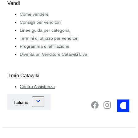
Vendi
Come vendere
Consigli per venditori
Linee guida per categoria
Termini di utilizzo per venditori
Programma di affiliazione
Diventa un Venditore Catawiki Live
Il mio Catawiki
Centro Assistenza