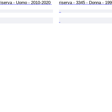
riserva - Uomo - 2010-2020 
riserva - 3345 - Donna - 19