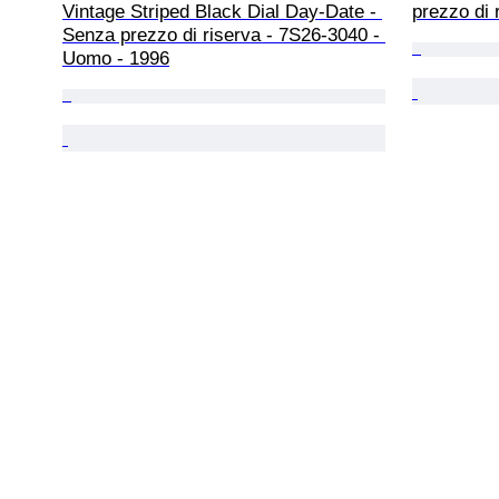
Vintage Striped Black Dial Day-Date - 
prezzo di 
Senza prezzo di riserva - 7S26-3040 - 
Uomo - 1996