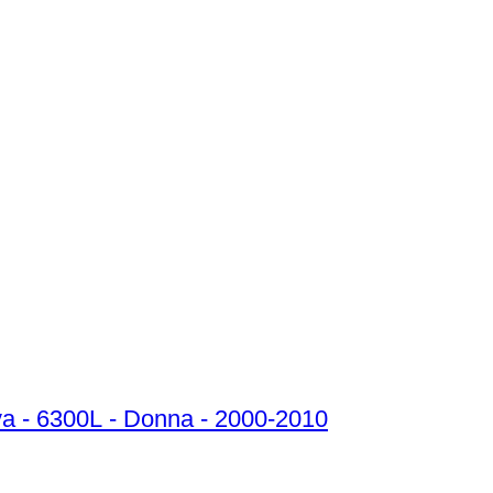
rva - 6300L - Donna - 2000-2010