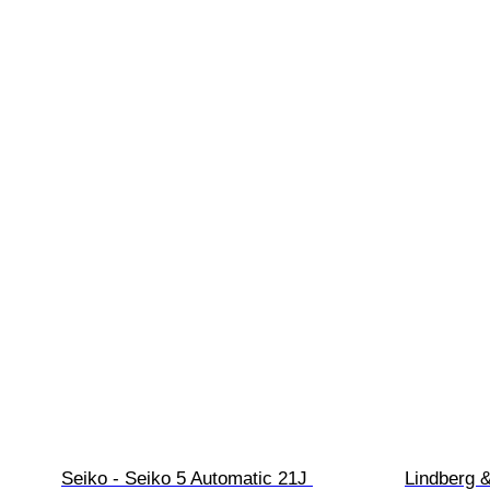
Seiko - Seiko 5 Automatic 21J 
Lindberg &