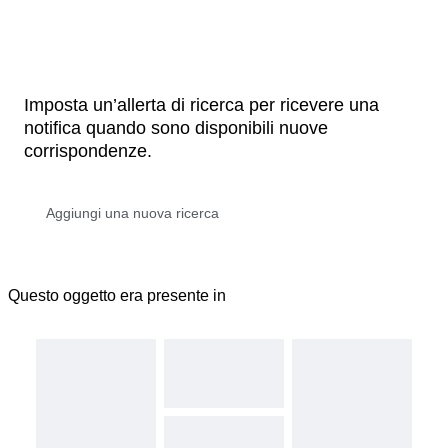
Imposta un’allerta di ricerca per ricevere una
notifica quando sono disponibili nuove
corrispondenze.
Questo oggetto era presente in