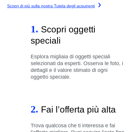
Scopri di più sulla nostra Tutela degli acquirenti
1.
Scopri oggetti
speciali
Esplora migliaia di oggetti speciali
selezionati da esperti. Osserva le foto, i
dettagli e il valore stimato di ogni
oggetto speciale.
2.
Fai l’offerta più alta
Trova qualcosa che ti interessa e fai