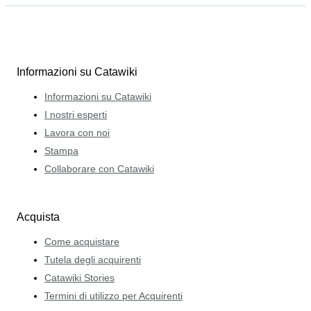
Informazioni su Catawiki
Informazioni su Catawiki
I nostri esperti
Lavora con noi
Stampa
Collaborare con Catawiki
Acquista
Come acquistare
Tutela degli acquirenti
Catawiki Stories
Termini di utilizzo per Acquirenti