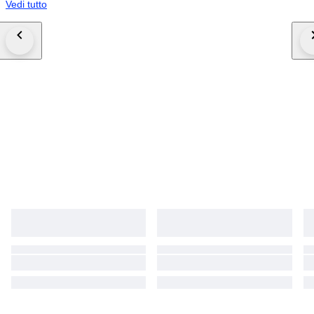
Vedi tutto