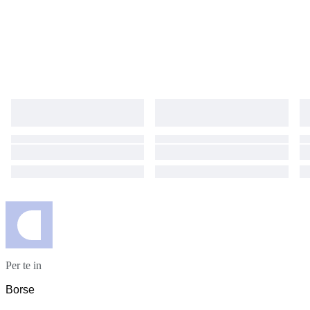
Per te in
Borse