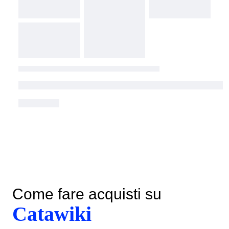
Come fare acquisti su
Catawiki