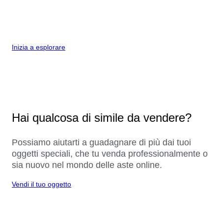
Inizia a esplorare
Hai qualcosa di simile da vendere?
Possiamo aiutarti a guadagnare di più dai tuoi
oggetti speciali, che tu venda professionalmente o
sia nuovo nel mondo delle aste online.
Vendi il tuo oggetto