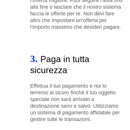
l’offerta migliore. Puoi seguire l’asta fino
alla fine o lasciare che il nostro sistema
faccia le offerte per te. Non devi fare
altro che impostare un’offerta per
l’importo massimo che desideri pagare.
3.
Paga in tutta
sicurezza
Effettua il tuo pagamento e noi lo
terremo al sicuro finché il tuo oggetto
speciale non sarà arrivato a
destinazione sano e salvo. Utilizziamo
un sistema di pagamento affidabile per
gestire tutte le transazioni.