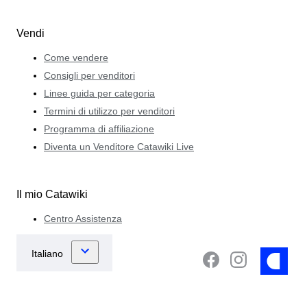
Vendi
Come vendere
Consigli per venditori
Linee guida per categoria
Termini di utilizzo per venditori
Programma di affiliazione
Diventa un Venditore Catawiki Live
Il mio Catawiki
Centro Assistenza